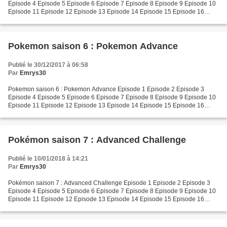
Episode 4 Episode 5 Episode 6 Episode 7 Episode 8 Episode 9 Episode 10
Episode 11 Episode 12 Episode 13 Episode 14 Episode 15 Episode 16
Episode 17 Episode 18 Episode 19 Episode 20 Episode...
Pokemon saison 6 : Pokemon Advance
Publié le 30/12/2017 à 06:58
Par
Emrys30
Pokemon saison 6 : Pokemon Advance Episode 1 Episode 2 Episode 3
Episode 4 Episode 5 Episode 6 Episode 7 Episode 8 Episode 9 Episode 10
Episode 11 Episode 12 Episode 13 Episode 14 Episode 15 Episode 16
Episode 17 Episode 18 Episode 19 Episode 20 Episode...
Pokémon saison 7 : Advanced Challenge
Publié le 10/01/2018 à 14:21
Par
Emrys30
Pokémon saison 7 : Advanced Challenge Episode 1 Episode 2 Episode 3
Episode 4 Episode 5 Episode 6 Episode 7 Episode 8 Episode 9 Episode 10
Episode 11 Episode 12 Episode 13 Episode 14 Episode 15 Episode 16
Episode 17 Episode 18 Episode 19 Episode 20 Episode...