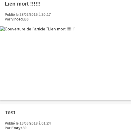
Lien mort !!!!!!
Publié le 28/02/2015 à 20:17
Par
vincedu30
Test
Publié le 13/03/2018 à 01:24
Par
Emrys30