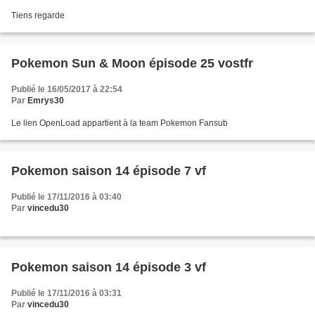
Tiens regarde
Pokemon Sun & Moon épisode 25 vostfr
Publié le 16/05/2017 à 22:54
Par
Emrys30
Le lien OpenLoad appartient à la team Pokemon Fansub
Pokemon saison 14 épisode 7 vf
Publié le 17/11/2016 à 03:40
Par
vincedu30
Pokemon saison 14 épisode 3 vf
Publié le 17/11/2016 à 03:31
Par
vincedu30