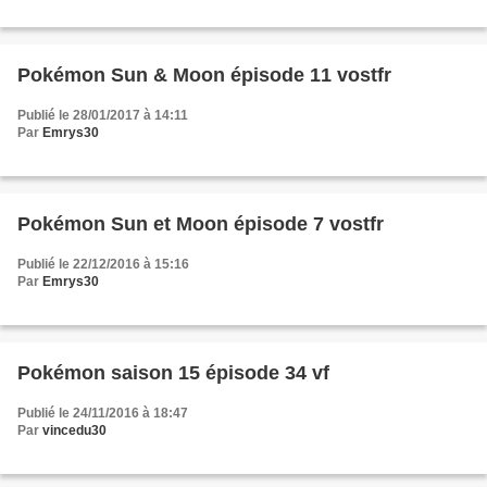
Pokémon Sun & Moon épisode 11 vostfr
Publié le 28/01/2017 à 14:11
Par
Emrys30
Pokémon Sun et Moon épisode 7 vostfr
Publié le 22/12/2016 à 15:16
Par
Emrys30
Pokémon saison 15 épisode 34 vf
Publié le 24/11/2016 à 18:47
Par
vincedu30