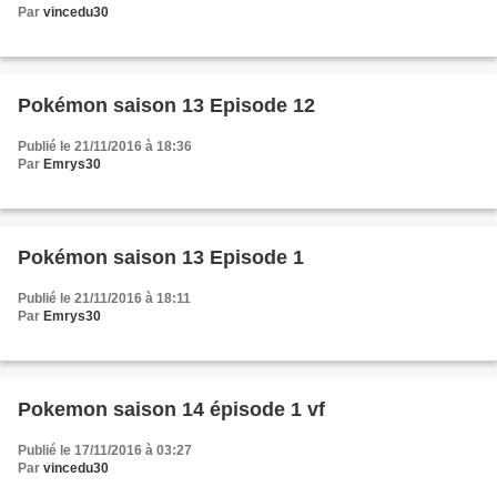
Par
vincedu30
Pokémon saison 13 Episode 12
Publié le 21/11/2016 à 18:36
Par
Emrys30
Pokémon saison 13 Episode 1
Publié le 21/11/2016 à 18:11
Par
Emrys30
Pokemon saison 14 épisode 1 vf
Publié le 17/11/2016 à 03:27
Par
vincedu30