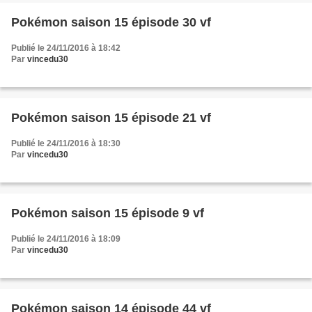
Pokémon saison 15 épisode 30 vf
Publié le 24/11/2016 à 18:42
Par
vincedu30
Pokémon saison 15 épisode 21 vf
Publié le 24/11/2016 à 18:30
Par
vincedu30
Pokémon saison 15 épisode 9 vf
Publié le 24/11/2016 à 18:09
Par
vincedu30
Pokémon saison 14 épisode 44 vf