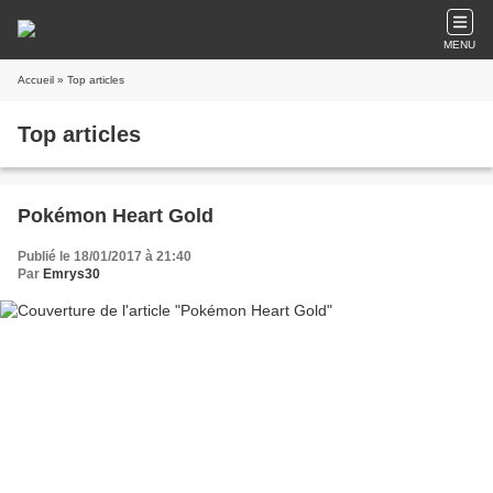
MENU
Accueil
» Top articles
Top articles
Pokémon Heart Gold
Publié le 18/01/2017 à 21:40
Par
Emrys30