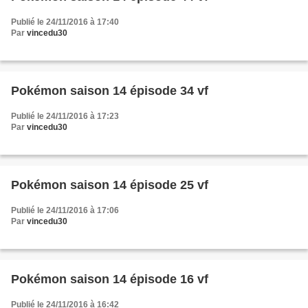
Publié le 24/11/2016 à 17:40
Par
vincedu30
Pokémon saison 14 épisode 34 vf
Publié le 24/11/2016 à 17:23
Par
vincedu30
Pokémon saison 14 épisode 25 vf
Publié le 24/11/2016 à 17:06
Par
vincedu30
Pokémon saison 14 épisode 16 vf
Publié le 24/11/2016 à 16:42