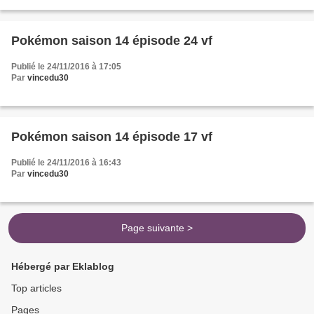
Pokémon saison 14 épisode 24 vf
Publié le 24/11/2016 à 17:05
Par
vincedu30
Pokémon saison 14 épisode 17 vf
Publié le 24/11/2016 à 16:43
Par
vincedu30
Page suivante >
Hébergé par Eklablog
Top articles
Pages