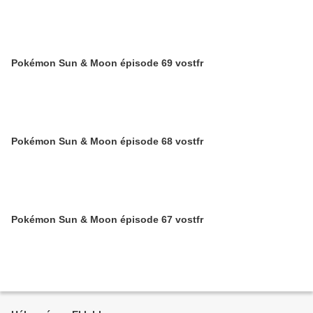
Pokémon Sun & Moon épisode 69 vostfr
Pokémon Sun & Moon épisode 68 vostfr
Pokémon Sun & Moon épisode 67 vostfr