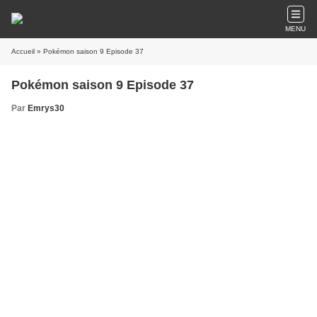
MENU
Accueil
» Pokémon saison 9 Episode 37
Pokémon saison 9 Episode 37
Par
Emrys30