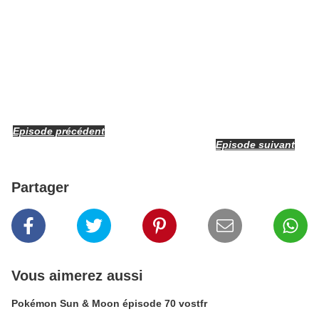
Episode précédent
Episode suivant
Partager
Vous aimerez aussi
Pokémon Sun & Moon épisode 70 vostfr