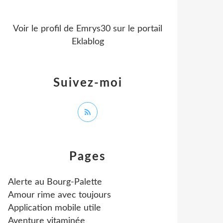
Voir le profil de
Emrys30
sur le portail
Eklablog
Suivez-moi
Pages
Alerte au Bourg-Palette
Amour rime avec toujours
Application mobile utile
Aventure vitaminée