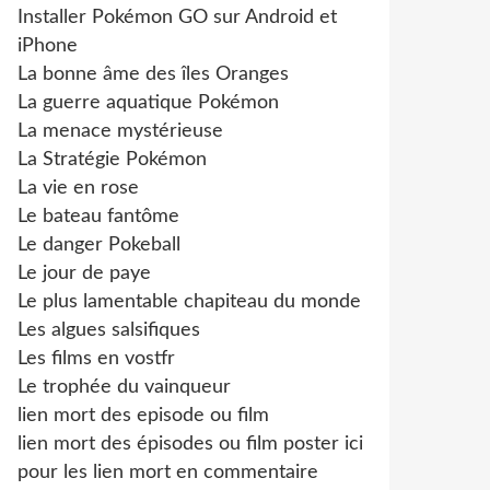
Installer Pokémon GO sur Android et
iPhone
La bonne âme des îles Oranges
La guerre aquatique Pokémon
La menace mystérieuse
La Stratégie Pokémon
La vie en rose
Le bateau fantôme
Le danger Pokeball
Le jour de paye
Le plus lamentable chapiteau du monde
Les algues salsifiques
Les films en vostfr
Le trophée du vainqueur
lien mort des episode ou film
lien mort des épisodes ou film poster ici
pour les lien mort en commentaire