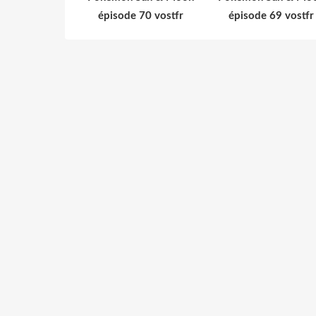
épisode 70 vostfr
épisode 69 vostfr