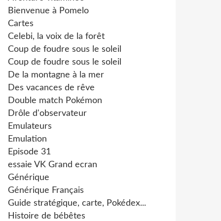
Bienvenue à Pomelo
Cartes
Celebi, la voix de la forêt
Coup de foudre sous le soleil
Coup de foudre sous le soleil
De la montagne à la mer
Des vacances de rêve
Double match Pokémon
Drôle d'observateur
Emulateurs
Emulation
Episode 31
essaie VK Grand ecran
Générique
Générique Français
Guide stratégique, carte, Pokédex...
Histoire de bébêtes