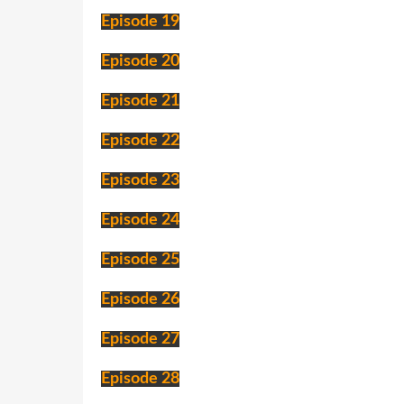
Episode 19
Episode 20
Episode 21
Episode 22
Episode 23
Episode 24
Episode 25
Episode 26
Episode 27
Episode 28