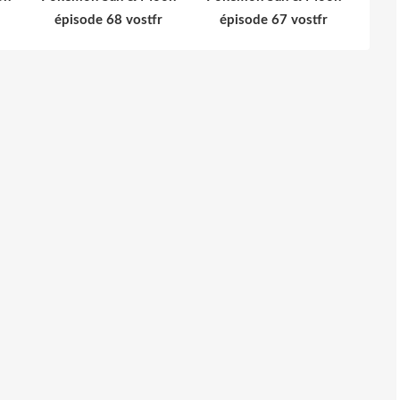
épisode 68 vostfr
épisode 67 vostfr