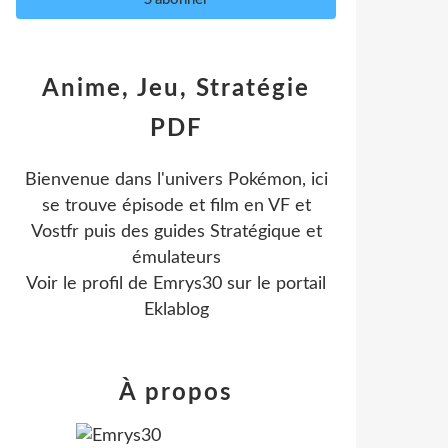
Anime, Jeu, Stratégie
PDF
Bienvenue dans l'univers Pokémon, ici
se trouve épisode et film en VF et
Vostfr puis des guides Stratégique et
émulateurs
Voir le profil de
Emrys30
sur le portail
Eklablog
À propos