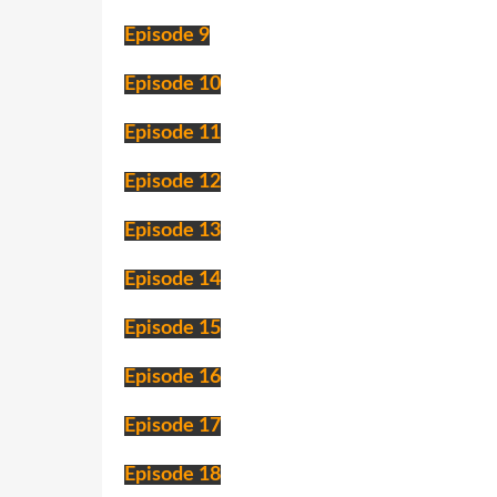
Episode 9
Episode 10
Episode 11
Episode 12
Episode 13
Episode 14
Episode 15
Episode 16
Episode 17
Episode 18