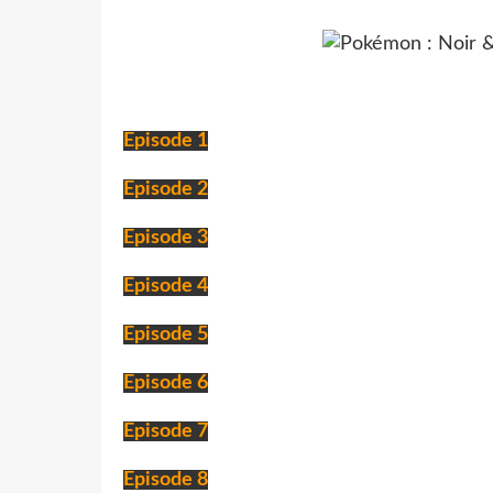
Episode 1
Episode 2
Episode 3
Episode 4
Episode 5
Episode 6
Episode 7
Episode 8