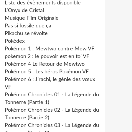
Liste des évènements disponible
L'Onyx de Cristal
Musique Film Originale
Pas si fossile que ça
Pikachu se révolte
Pokédex
Pokémon 1 : Mewtwo contre Mew VF
pokemon 2 : le pouvoir est en toi VF
Pokémon 4 Le Retour de Mewtwo
Pokémon 5 : Les héros Pokémon VF
Pokémon 6 : Jirachi, le génie des vœux
VF
Pokémon Chronicles 01 - La Légende du
Tonnerre (Partie 1)
Pokémon Chronicles 02 - La Légende du
Tonnerre (Partie 2)
Pokémon Chronicles 03 - La Légende du