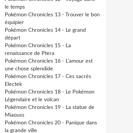
le temps
Pokémon Chronicles 13 - Trouver le bon
équipier
Pokémon Chronicles 14 - Le grand
départ
Pokémon Chronicles 15 - La
renaissance de Ptera
Pokémon Chronicles 16 - L'amour est
une chose splendide
Pokémon Chronicles 17 - Ces sacrés
Electek
Pokémon Chronicles 18 - Le Pokémon
Légendaire et le volcan
Pokémon Chronicles 19 - La statue de
Miaouss
Pokémon Chronicles 20 - Panique dans
la grande ville