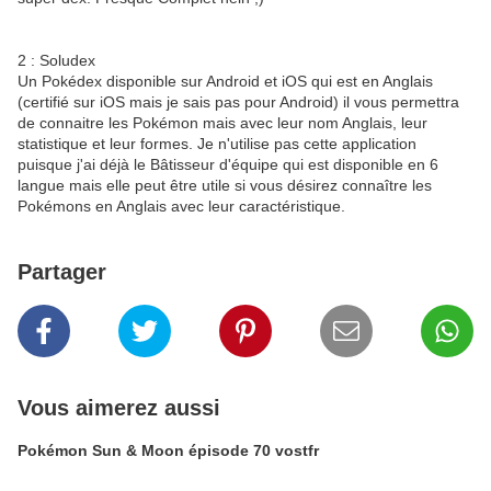
2 : Soludex
Un Pokédex disponible sur Android et iOS qui est en Anglais
(certifié sur iOS mais je sais pas pour Android) il vous permettra
de connaitre les Pokémon mais avec leur nom Anglais, leur
statistique et leur formes. Je n'utilise pas cette application
puisque j'ai déjà le Bâtisseur d'équipe qui est disponible en 6
langue mais elle peut être utile si vous désirez connaître les
Pokémons en Anglais avec leur caractéristique.
Partager
Vous aimerez aussi
Pokémon Sun & Moon épisode 70 vostfr