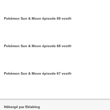
Pokémon Sun & Moon épisode 69 vostfr
Pokémon Sun & Moon épisode 68 vostfr
Pokémon Sun & Moon épisode 67 vostfr
Hébergé par Eklablog