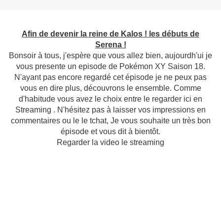
Afin de devenir la reine de Kalos ! les débuts de
Serena !
Bonsoir à tous, j'espère que vous allez bien, aujourdh'ui je
vous presente un episode de Pokémon XY Saison 18.
N'ayant pas encore regardé cet épisode je ne peux pas
vous en dire plus, découvrons le ensemble. Comme
d'habitude vous avez le choix entre le regarder ici en
Streaming . N'hésitez pas à laisser vos impressions en
commentaires ou le le tchat, Je vous souhaite un très bon
épisode et vous dit à bientôt.
Regarder la video le streaming