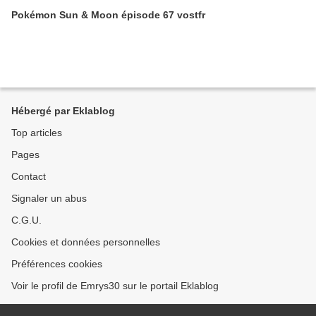
Pokémon Sun & Moon épisode 67 vostfr
Hébergé par Eklablog
Top articles
Pages
Contact
Signaler un abus
C.G.U.
Cookies et données personnelles
Préférences cookies
Voir le profil de Emrys30 sur le portail Eklablog