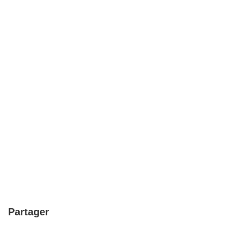
Partager