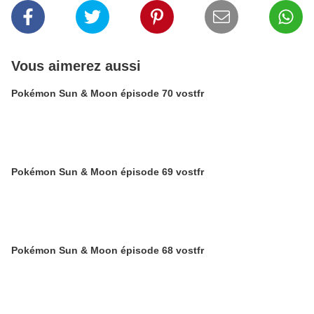
Vous aimerez aussi
Pokémon Sun & Moon épisode 70 vostfr
Pokémon Sun & Moon épisode 69 vostfr
Pokémon Sun & Moon épisode 68 vostfr