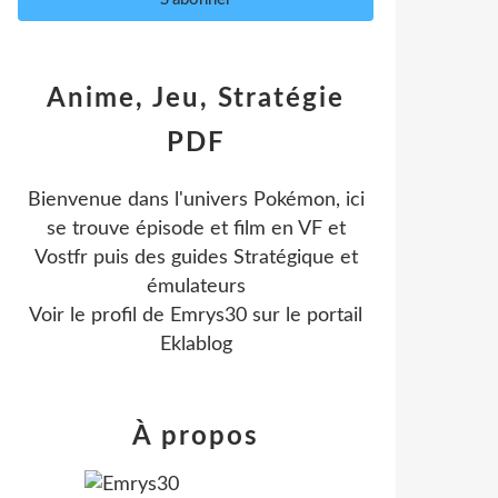
Anime, Jeu, Stratégie
PDF
Bienvenue dans l'univers Pokémon, ici
se trouve épisode et film en VF et
Vostfr puis des guides Stratégique et
émulateurs
Voir le profil de
Emrys30
sur le portail
Eklablog
À propos