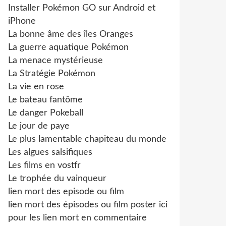
Installer Pokémon GO sur Android et
iPhone
La bonne âme des îles Oranges
La guerre aquatique Pokémon
La menace mystérieuse
La Stratégie Pokémon
La vie en rose
Le bateau fantôme
Le danger Pokeball
Le jour de paye
Le plus lamentable chapiteau du monde
Les algues salsifiques
Les films en vostfr
Le trophée du vainqueur
lien mort des episode ou film
lien mort des épisodes ou film poster ici
pour les lien mort en commentaire