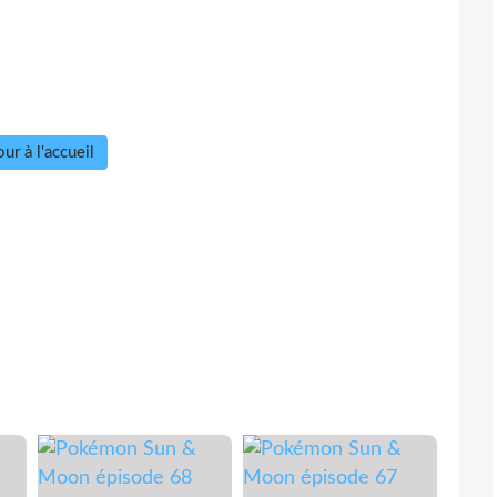
ur à l'accueil