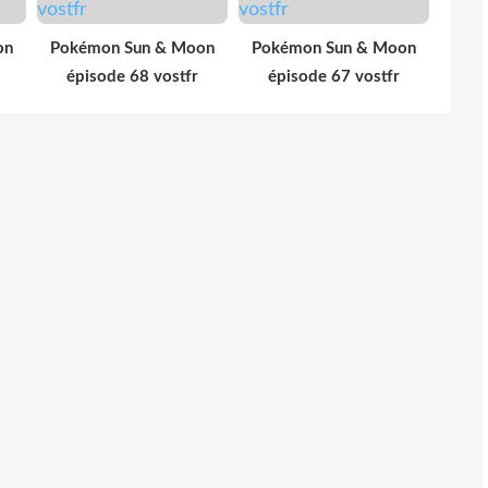
on
Pokémon Sun & Moon
Pokémon Sun & Moon
épisode 68 vostfr
épisode 67 vostfr