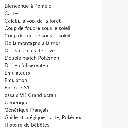
Bienvenue à Pomelo
Cartes
Celebi, la voix de la forêt
Coup de foudre sous le soleil
Coup de foudre sous le soleil
De la montagne à la mer
Des vacances de rêve
Double match Pokémon
Drôle d'observateur
Emulateurs
Emulation
Episode 31
essaie VK Grand ecran
Générique
Générique Français
Guide stratégique, carte, Pokédex...
Histoire de bébêtes