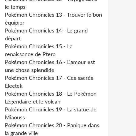
le temps
Pokémon Chronicles 13 - Trouver le bon
équipier
Pokémon Chronicles 14 - Le grand
départ
Pokémon Chronicles 15 - La
renaissance de Ptera
Pokémon Chronicles 16 - L'amour est
une chose splendide
Pokémon Chronicles 17 - Ces sacrés
Electek
Pokémon Chronicles 18 - Le Pokémon
Légendaire et le volcan
Pokémon Chronicles 19 - La statue de
Miaouss
Pokémon Chronicles 20 - Panique dans
la grande ville