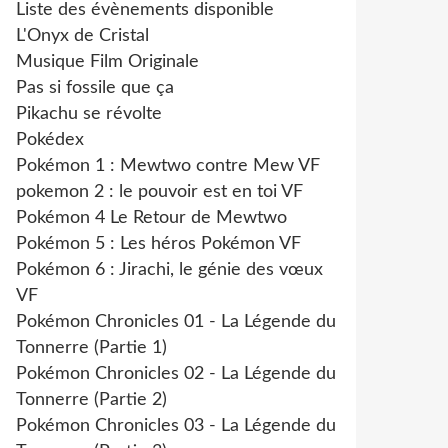
Liste des évènements disponible
L'Onyx de Cristal
Musique Film Originale
Pas si fossile que ça
Pikachu se révolte
Pokédex
Pokémon 1 : Mewtwo contre Mew VF
pokemon 2 : le pouvoir est en toi VF
Pokémon 4 Le Retour de Mewtwo
Pokémon 5 : Les héros Pokémon VF
Pokémon 6 : Jirachi, le génie des vœux
VF
Pokémon Chronicles 01 - La Légende du
Tonnerre (Partie 1)
Pokémon Chronicles 02 - La Légende du
Tonnerre (Partie 2)
Pokémon Chronicles 03 - La Légende du