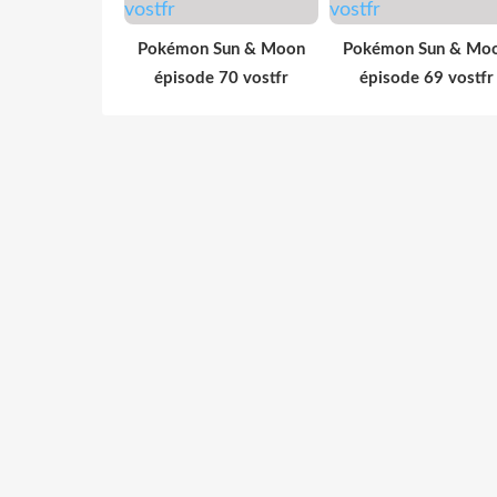
Pokémon Sun & Moon
Pokémon Sun & Mo
épisode 70 vostfr
épisode 69 vostfr