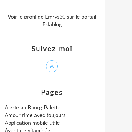
Voir le profil de
Emrys30
sur le portail
Eklablog
Suivez-moi
Pages
Alerte au Bourg-Palette
Amour rime avec toujours
Application mobile utile
Aventure vitaminée