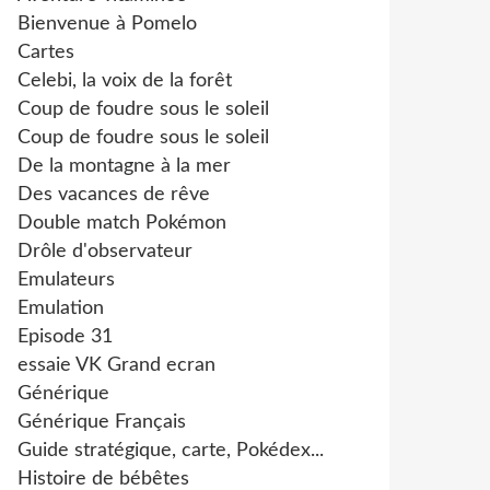
Bienvenue à Pomelo
Cartes
Celebi, la voix de la forêt
Coup de foudre sous le soleil
Coup de foudre sous le soleil
De la montagne à la mer
Des vacances de rêve
Double match Pokémon
Drôle d'observateur
Emulateurs
Emulation
Episode 31
essaie VK Grand ecran
Générique
Générique Français
Guide stratégique, carte, Pokédex...
Histoire de bébêtes