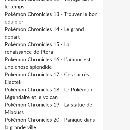
le temps
Pokémon Chronicles 13 - Trouver le bon
équipier
Pokémon Chronicles 14 - Le grand
départ
Pokémon Chronicles 15 - La
renaissance de Ptera
Pokémon Chronicles 16 - L'amour est
une chose splendide
Pokémon Chronicles 17 - Ces sacrés
Electek
Pokémon Chronicles 18 - Le Pokémon
Légendaire et le volcan
Pokémon Chronicles 19 - La statue de
Miaouss
Pokémon Chronicles 20 - Panique dans
la grande ville