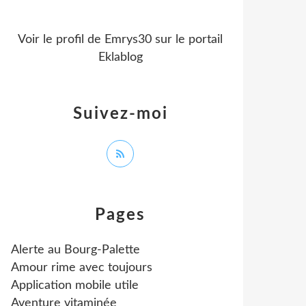
Voir le profil de
Emrys30
sur le portail
Eklablog
Suivez-moi
Pages
Alerte au Bourg-Palette
Amour rime avec toujours
Application mobile utile
Aventure vitaminée