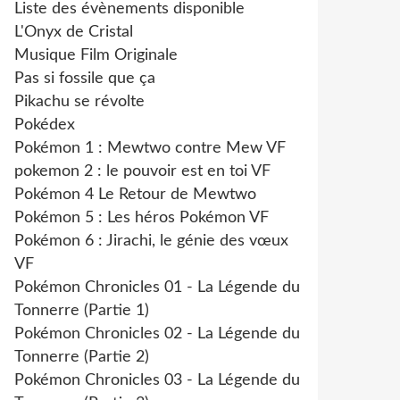
Liste des évènements disponible
L'Onyx de Cristal
Musique Film Originale
Pas si fossile que ça
Pikachu se révolte
Pokédex
Pokémon 1 : Mewtwo contre Mew VF
pokemon 2 : le pouvoir est en toi VF
Pokémon 4 Le Retour de Mewtwo
Pokémon 5 : Les héros Pokémon VF
Pokémon 6 : Jirachi, le génie des vœux
VF
Pokémon Chronicles 01 - La Légende du
Tonnerre (Partie 1)
Pokémon Chronicles 02 - La Légende du
Tonnerre (Partie 2)
Pokémon Chronicles 03 - La Légende du