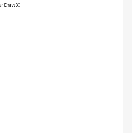
ar Emrys30