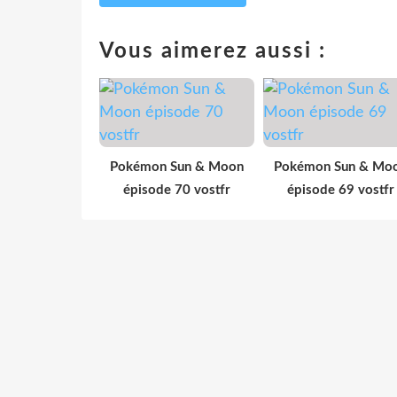
Vous aimerez aussi :
Pokémon Sun & Moon
Pokémon Sun & Mo
épisode 70 vostfr
épisode 69 vostfr