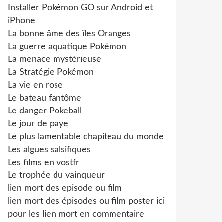
Installer Pokémon GO sur Android et
iPhone
La bonne âme des îles Oranges
La guerre aquatique Pokémon
La menace mystérieuse
La Stratégie Pokémon
La vie en rose
Le bateau fantôme
Le danger Pokeball
Le jour de paye
Le plus lamentable chapiteau du monde
Les algues salsifiques
Les films en vostfr
Le trophée du vainqueur
lien mort des episode ou film
lien mort des épisodes ou film poster ici
pour les lien mort en commentaire