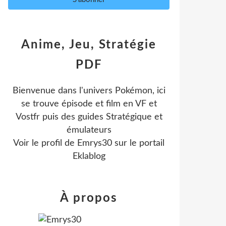
Anime, Jeu, Stratégie
PDF
Bienvenue dans l'univers Pokémon, ici
se trouve épisode et film en VF et
Vostfr puis des guides Stratégique et
émulateurs
Voir le profil de
Emrys30
sur le portail
Eklablog
À propos