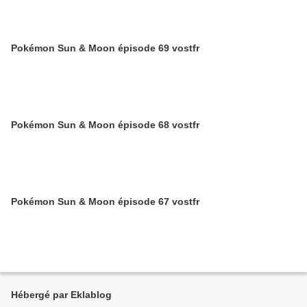
Pokémon Sun & Moon épisode 69 vostfr
Pokémon Sun & Moon épisode 68 vostfr
Pokémon Sun & Moon épisode 67 vostfr
Hébergé par Eklablog