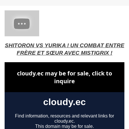
SHITORON VS YURIKA ! UN COMBAT ENTRE
FRÈRE ET SŒUR AVEC MISTIGRIX !