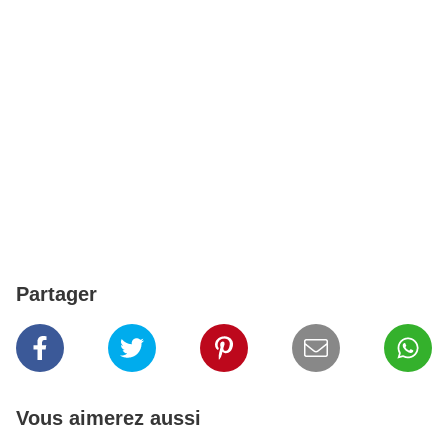
Partager
Vous aimerez aussi