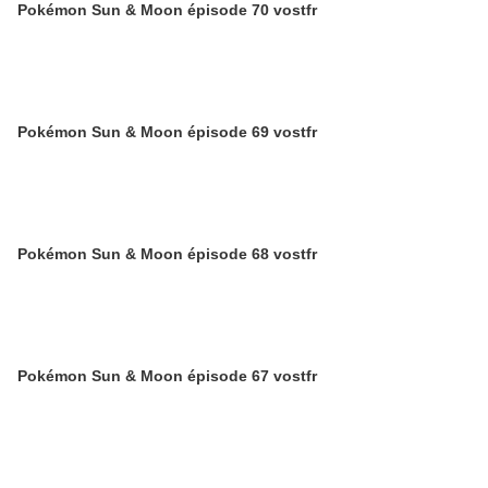
Pokémon Sun & Moon épisode 70 vostfr
Pokémon Sun & Moon épisode 69 vostfr
Pokémon Sun & Moon épisode 68 vostfr
Pokémon Sun & Moon épisode 67 vostfr