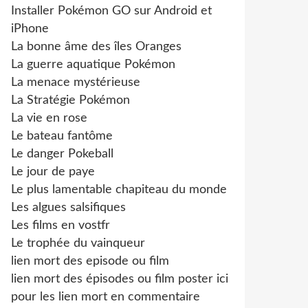
Installer Pokémon GO sur Android et
iPhone
La bonne âme des îles Oranges
La guerre aquatique Pokémon
La menace mystérieuse
La Stratégie Pokémon
La vie en rose
Le bateau fantôme
Le danger Pokeball
Le jour de paye
Le plus lamentable chapiteau du monde
Les algues salsifiques
Les films en vostfr
Le trophée du vainqueur
lien mort des episode ou film
lien mort des épisodes ou film poster ici
pour les lien mort en commentaire