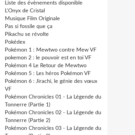
Liste des évènements disponible
L'Onyx de Cristal
Musique Film Originale
Pas si fossile que ça
Pikachu se révolte
Pokédex
Pokémon 1 : Mewtwo contre Mew VF
pokemon 2 : le pouvoir est en toi VF
Pokémon 4 Le Retour de Mewtwo
Pokémon 5 : Les héros Pokémon VF
Pokémon 6 : Jirachi, le génie des vœux
VF
Pokémon Chronicles 01 - La Légende du
Tonnerre (Partie 1)
Pokémon Chronicles 02 - La Légende du
Tonnerre (Partie 2)
Pokémon Chronicles 03 - La Légende du