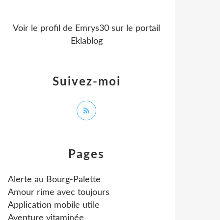
Voir le profil de
Emrys30
sur le portail
Eklablog
Suivez-moi
Pages
Alerte au Bourg-Palette
Amour rime avec toujours
Application mobile utile
Aventure vitaminée