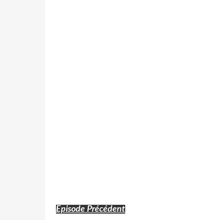
Episode Précédent