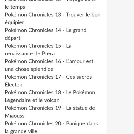
le temps
Pokémon Chronicles 13 - Trouver le bon
équipier
Pokémon Chronicles 14 - Le grand
départ
Pokémon Chronicles 15 - La
renaissance de Ptera
Pokémon Chronicles 16 - L'amour est
une chose splendide
Pokémon Chronicles 17 - Ces sacrés
Electek
Pokémon Chronicles 18 - Le Pokémon
Légendaire et le volcan
Pokémon Chronicles 19 - La statue de
Miaouss
Pokémon Chronicles 20 - Panique dans
la grande ville