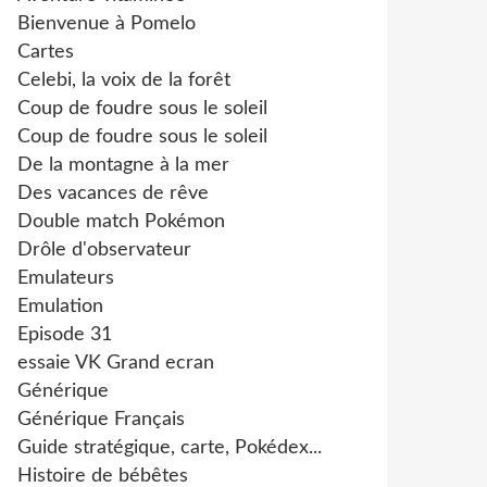
Bienvenue à Pomelo
Cartes
Celebi, la voix de la forêt
Coup de foudre sous le soleil
Coup de foudre sous le soleil
De la montagne à la mer
Des vacances de rêve
Double match Pokémon
Drôle d'observateur
Emulateurs
Emulation
Episode 31
essaie VK Grand ecran
Générique
Générique Français
Guide stratégique, carte, Pokédex...
Histoire de bébêtes