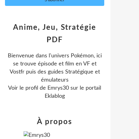
Anime, Jeu, Stratégie
PDF
Bienvenue dans l'univers Pokémon, ici
se trouve épisode et film en VF et
Vostfr puis des guides Stratégique et
émulateurs
Voir le profil de
Emrys30
sur le portail
Eklablog
À propos