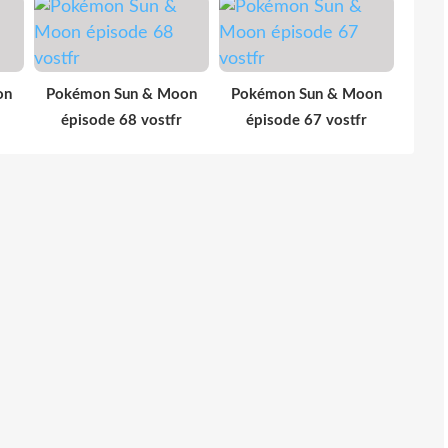
on
Pokémon Sun & Moon
Pokémon Sun & Moon
épisode 68 vostfr
épisode 67 vostfr