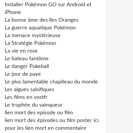
Installer Pokémon GO sur Android et
iPhone
La bonne âme des îles Oranges
La guerre aquatique Pokémon
La menace mystérieuse
La Stratégie Pokémon
La vie en rose
Le bateau fantôme
Le danger Pokeball
Le jour de paye
Le plus lamentable chapiteau du monde
Les algues salsifiques
Les films en vostfr
Le trophée du vainqueur
lien mort des episode ou film
lien mort des épisodes ou film poster ici
pour les lien mort en commentaire