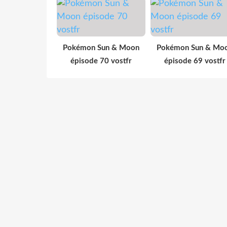
Pokémon Sun & Moon
Pokémon Sun & Mo
épisode 70 vostfr
épisode 69 vostfr