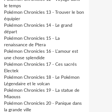
le temps
Pokémon Chronicles 13 - Trouver le bon
équipier
Pokémon Chronicles 14 - Le grand
départ
Pokémon Chronicles 15 - La
renaissance de Ptera
Pokémon Chronicles 16 - L'amour est
une chose splendide
Pokémon Chronicles 17 - Ces sacrés
Electek
Pokémon Chronicles 18 - Le Pokémon
Légendaire et le volcan
Pokémon Chronicles 19 - La statue de
Miaouss
Pokémon Chronicles 20 - Panique dans
la grande ville