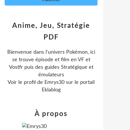
Anime, Jeu, Stratégie
PDF
Bienvenue dans l'univers Pokémon, ici
se trouve épisode et film en VF et
Vostfr puis des guides Stratégique et
émulateurs
Voir le profil de
Emrys30
sur le portail
Eklablog
À propos