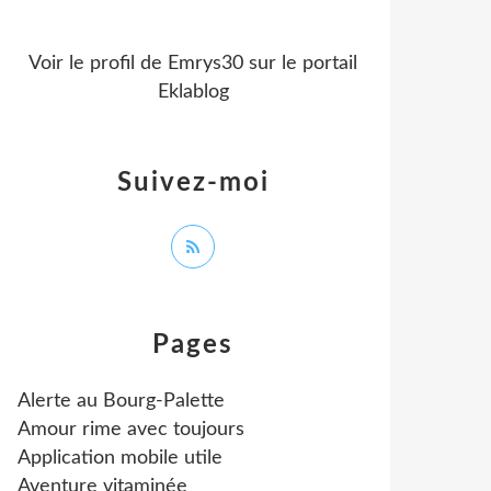
Voir le profil de
Emrys30
sur le portail
Eklablog
Suivez-moi
Pages
Alerte au Bourg-Palette
Amour rime avec toujours
Application mobile utile
Aventure vitaminée