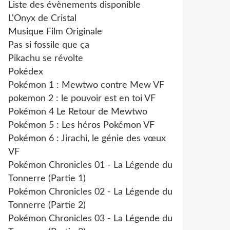
Liste des évènements disponible
L'Onyx de Cristal
Musique Film Originale
Pas si fossile que ça
Pikachu se révolte
Pokédex
Pokémon 1 : Mewtwo contre Mew VF
pokemon 2 : le pouvoir est en toi VF
Pokémon 4 Le Retour de Mewtwo
Pokémon 5 : Les héros Pokémon VF
Pokémon 6 : Jirachi, le génie des vœux
VF
Pokémon Chronicles 01 - La Légende du
Tonnerre (Partie 1)
Pokémon Chronicles 02 - La Légende du
Tonnerre (Partie 2)
Pokémon Chronicles 03 - La Légende du