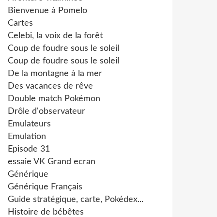
Bienvenue à Pomelo
Cartes
Celebi, la voix de la forêt
Coup de foudre sous le soleil
Coup de foudre sous le soleil
De la montagne à la mer
Des vacances de rêve
Double match Pokémon
Drôle d'observateur
Emulateurs
Emulation
Episode 31
essaie VK Grand ecran
Générique
Générique Français
Guide stratégique, carte, Pokédex...
Histoire de bébêtes