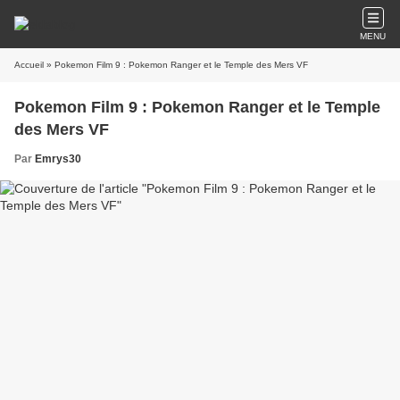
MENU
Accueil
» Pokemon Film 9 : Pokemon Ranger et le Temple des Mers VF
Pokemon Film 9 : Pokemon Ranger et le Temple
des Mers VF
Par
Emrys30