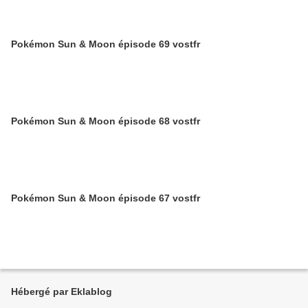
Pokémon Sun & Moon épisode 69 vostfr
Pokémon Sun & Moon épisode 68 vostfr
Pokémon Sun & Moon épisode 67 vostfr
Hébergé par Eklablog