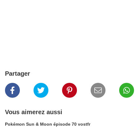
Partager
Vous aimerez aussi
Pokémon Sun & Moon épisode 70 vostfr