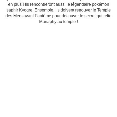
en plus ! Ils rencontreront aussi le légendaire pokémon
saphir Kyogre. Ensemble, ils doivent retrouver le Temple
des Mers avant Fantôme pour découvrir le secret qui relie
Manaphy au temple !