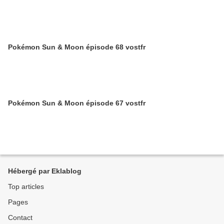
Pokémon Sun & Moon épisode 68 vostfr
Pokémon Sun & Moon épisode 67 vostfr
Hébergé par Eklablog
Top articles
Pages
Contact