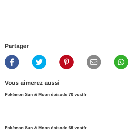
Partager
Vous aimerez aussi
Pokémon Sun & Moon épisode 70 vostfr
Pokémon Sun & Moon épisode 69 vostfr