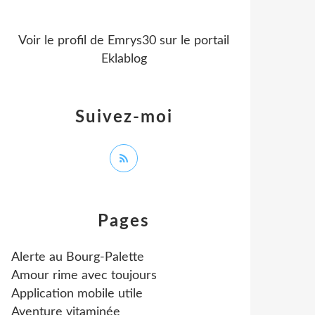
Voir le profil de
Emrys30
sur le portail
Eklablog
Suivez-moi
Pages
Alerte au Bourg-Palette
Amour rime avec toujours
Application mobile utile
Aventure vitaminée