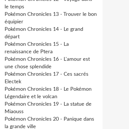
le temps
Pokémon Chronicles 13 - Trouver le bon
équipier
Pokémon Chronicles 14 - Le grand
départ
Pokémon Chronicles 15 - La
renaissance de Ptera
Pokémon Chronicles 16 - L'amour est
une chose splendide
Pokémon Chronicles 17 - Ces sacrés
Electek
Pokémon Chronicles 18 - Le Pokémon
Légendaire et le volcan
Pokémon Chronicles 19 - La statue de
Miaouss
Pokémon Chronicles 20 - Panique dans
la grande ville