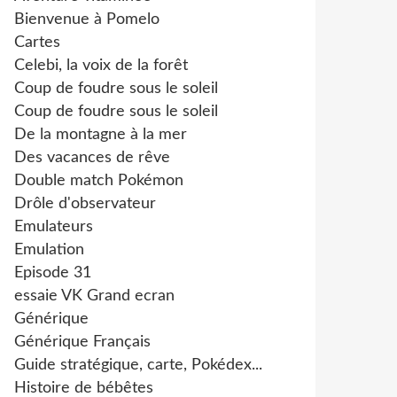
Bienvenue à Pomelo
Cartes
Celebi, la voix de la forêt
Coup de foudre sous le soleil
Coup de foudre sous le soleil
De la montagne à la mer
Des vacances de rêve
Double match Pokémon
Drôle d'observateur
Emulateurs
Emulation
Episode 31
essaie VK Grand ecran
Générique
Générique Français
Guide stratégique, carte, Pokédex...
Histoire de bébêtes