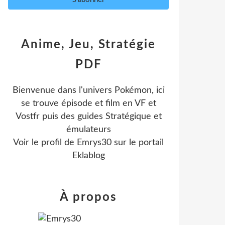
Anime, Jeu, Stratégie
PDF
Bienvenue dans l'univers Pokémon, ici
se trouve épisode et film en VF et
Vostfr puis des guides Stratégique et
émulateurs
Voir le profil de
Emrys30
sur le portail
Eklablog
À propos