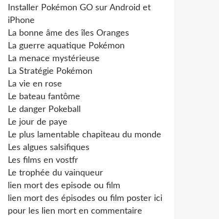
Installer Pokémon GO sur Android et
iPhone
La bonne âme des îles Oranges
La guerre aquatique Pokémon
La menace mystérieuse
La Stratégie Pokémon
La vie en rose
Le bateau fantôme
Le danger Pokeball
Le jour de paye
Le plus lamentable chapiteau du monde
Les algues salsifiques
Les films en vostfr
Le trophée du vainqueur
lien mort des episode ou film
lien mort des épisodes ou film poster ici
pour les lien mort en commentaire