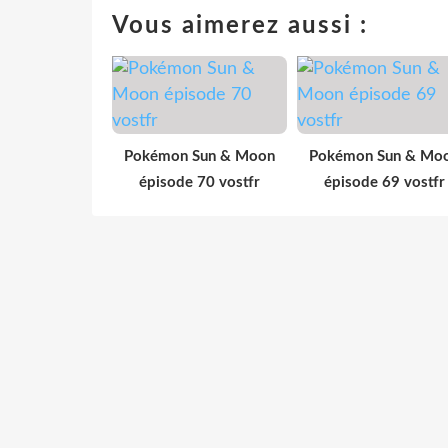
Vous aimerez aussi :
Pokémon Sun & Moon
Pokémon Sun & Mo
épisode 70 vostfr
épisode 69 vostfr