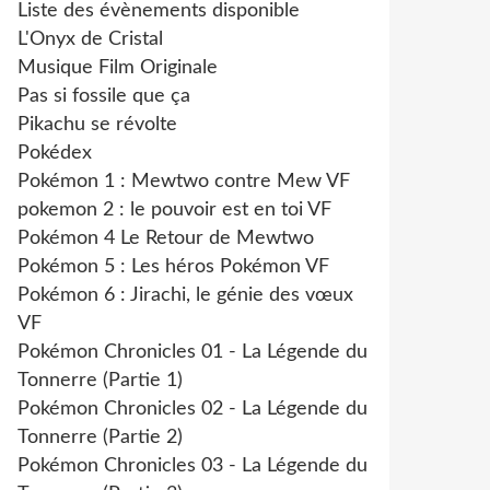
Liste des évènements disponible
L'Onyx de Cristal
Musique Film Originale
Pas si fossile que ça
Pikachu se révolte
Pokédex
Pokémon 1 : Mewtwo contre Mew VF
pokemon 2 : le pouvoir est en toi VF
Pokémon 4 Le Retour de Mewtwo
Pokémon 5 : Les héros Pokémon VF
Pokémon 6 : Jirachi, le génie des vœux
VF
Pokémon Chronicles 01 - La Légende du
Tonnerre (Partie 1)
Pokémon Chronicles 02 - La Légende du
Tonnerre (Partie 2)
Pokémon Chronicles 03 - La Légende du