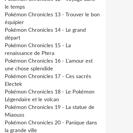
le temps
Pokémon Chronicles 13 - Trouver le bon
équipier
Pokémon Chronicles 14 - Le grand
départ
Pokémon Chronicles 15 - La
renaissance de Ptera
Pokémon Chronicles 16 - L'amour est
une chose splendide
Pokémon Chronicles 17 - Ces sacrés
Electek
Pokémon Chronicles 18 - Le Pokémon
Légendaire et le volcan
Pokémon Chronicles 19 - La statue de
Miaouss
Pokémon Chronicles 20 - Panique dans
la grande ville