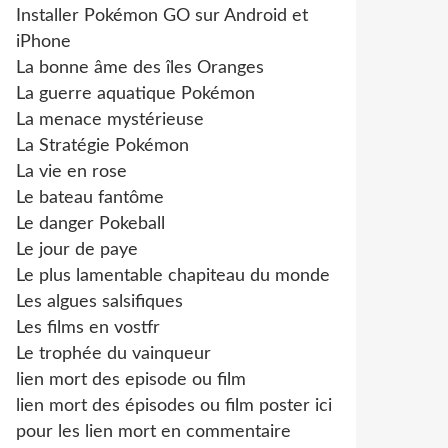
Installer Pokémon GO sur Android et
iPhone
La bonne âme des îles Oranges
La guerre aquatique Pokémon
La menace mystérieuse
La Stratégie Pokémon
La vie en rose
Le bateau fantôme
Le danger Pokeball
Le jour de paye
Le plus lamentable chapiteau du monde
Les algues salsifiques
Les films en vostfr
Le trophée du vainqueur
lien mort des episode ou film
lien mort des épisodes ou film poster ici
pour les lien mort en commentaire