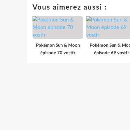
Vous aimerez aussi :
Pokémon Sun & Moon
Pokémon Sun & Mo
épisode 70 vostfr
épisode 69 vostfr