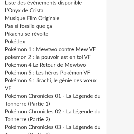
Liste des évènements disponible
L'Onyx de Cristal
Musique Film Originale
Pas si fossile que ça
Pikachu se révolte
Pokédex
Pokémon 1 : Mewtwo contre Mew VF
pokemon 2 : le pouvoir est en toi VF
Pokémon 4 Le Retour de Mewtwo
Pokémon 5 : Les héros Pokémon VF
Pokémon 6 : Jirachi, le génie des vœux
VF
Pokémon Chronicles 01 - La Légende du
Tonnerre (Partie 1)
Pokémon Chronicles 02 - La Légende du
Tonnerre (Partie 2)
Pokémon Chronicles 03 - La Légende du