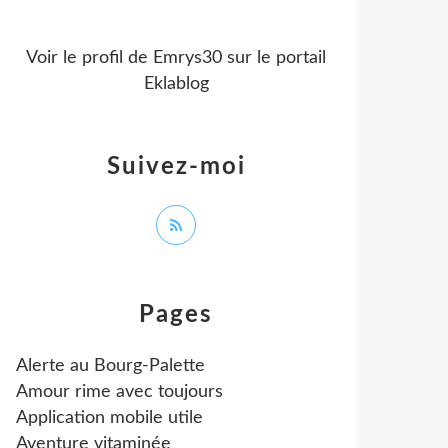
Voir le profil de
Emrys30
sur le portail
Eklablog
Suivez-moi
Pages
Alerte au Bourg-Palette
Amour rime avec toujours
Application mobile utile
Aventure vitaminée