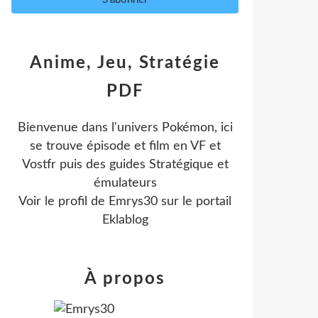
Anime, Jeu, Stratégie
PDF
Bienvenue dans l'univers Pokémon, ici
se trouve épisode et film en VF et
Vostfr puis des guides Stratégique et
émulateurs
Voir le profil de
Emrys30
sur le portail
Eklablog
À propos