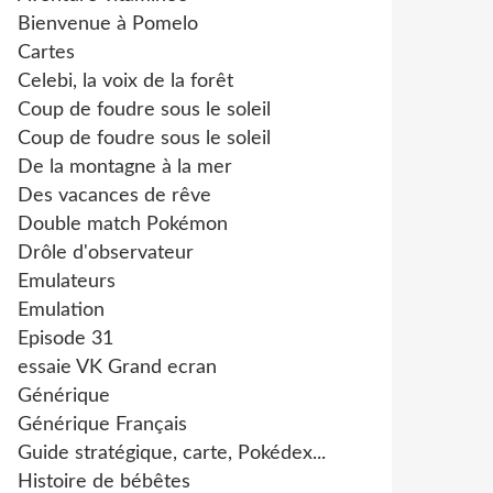
Bienvenue à Pomelo
Cartes
Celebi, la voix de la forêt
Coup de foudre sous le soleil
Coup de foudre sous le soleil
De la montagne à la mer
Des vacances de rêve
Double match Pokémon
Drôle d'observateur
Emulateurs
Emulation
Episode 31
essaie VK Grand ecran
Générique
Générique Français
Guide stratégique, carte, Pokédex...
Histoire de bébêtes