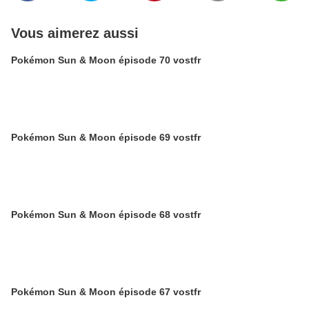
Vous aimerez aussi
Pokémon Sun & Moon épisode 70 vostfr
Pokémon Sun & Moon épisode 69 vostfr
Pokémon Sun & Moon épisode 68 vostfr
Pokémon Sun & Moon épisode 67 vostfr