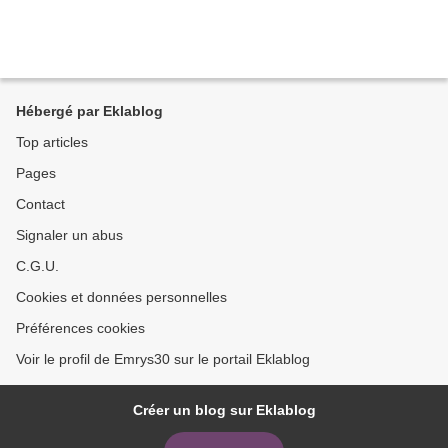
Hébergé par Eklablog
Top articles
Pages
Contact
Signaler un abus
C.G.U.
Cookies et données personnelles
Préférences cookies
Voir le profil de Emrys30 sur le portail Eklablog
Créer un blog sur Eklablog