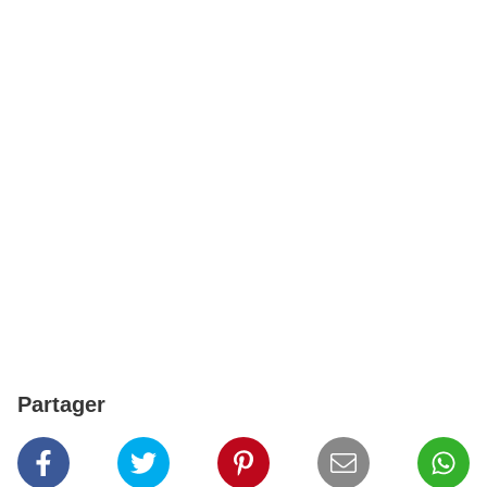
Partager