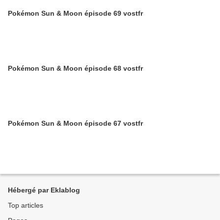
Pokémon Sun & Moon épisode 69 vostfr
Pokémon Sun & Moon épisode 68 vostfr
Pokémon Sun & Moon épisode 67 vostfr
Hébergé par Eklablog
Top articles