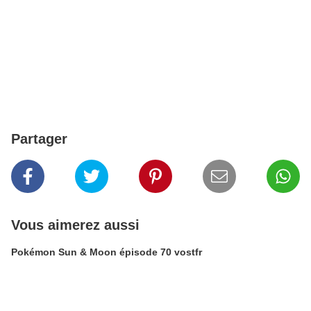
Partager
Vous aimerez aussi
Pokémon Sun & Moon épisode 70 vostfr