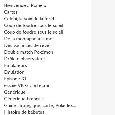
Bienvenue à Pomelo
Cartes
Celebi, la voix de la forêt
Coup de foudre sous le soleil
Coup de foudre sous le soleil
De la montagne à la mer
Des vacances de rêve
Double match Pokémon
Drôle d'observateur
Emulateurs
Emulation
Episode 31
essaie VK Grand ecran
Générique
Générique Français
Guide stratégique, carte, Pokédex...
Histoire de bébêtes