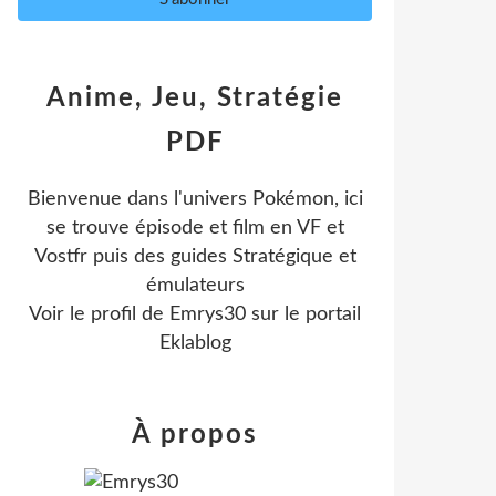
Anime, Jeu, Stratégie
PDF
Bienvenue dans l'univers Pokémon, ici
se trouve épisode et film en VF et
Vostfr puis des guides Stratégique et
émulateurs
Voir le profil de
Emrys30
sur le portail
Eklablog
À propos