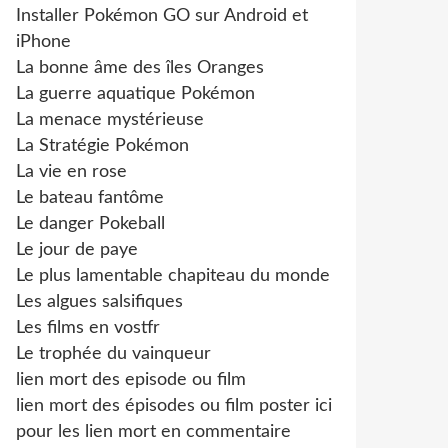
Installer Pokémon GO sur Android et
iPhone
La bonne âme des îles Oranges
La guerre aquatique Pokémon
La menace mystérieuse
La Stratégie Pokémon
La vie en rose
Le bateau fantôme
Le danger Pokeball
Le jour de paye
Le plus lamentable chapiteau du monde
Les algues salsifiques
Les films en vostfr
Le trophée du vainqueur
lien mort des episode ou film
lien mort des épisodes ou film poster ici
pour les lien mort en commentaire