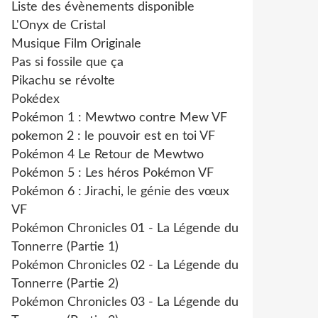
Liste des évènements disponible
L'Onyx de Cristal
Musique Film Originale
Pas si fossile que ça
Pikachu se révolte
Pokédex
Pokémon 1 : Mewtwo contre Mew VF
pokemon 2 : le pouvoir est en toi VF
Pokémon 4 Le Retour de Mewtwo
Pokémon 5 : Les héros Pokémon VF
Pokémon 6 : Jirachi, le génie des vœux
VF
Pokémon Chronicles 01 - La Légende du
Tonnerre (Partie 1)
Pokémon Chronicles 02 - La Légende du
Tonnerre (Partie 2)
Pokémon Chronicles 03 - La Légende du