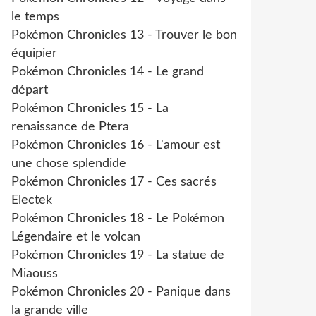
le temps
Pokémon Chronicles 13 - Trouver le bon
équipier
Pokémon Chronicles 14 - Le grand
départ
Pokémon Chronicles 15 - La
renaissance de Ptera
Pokémon Chronicles 16 - L'amour est
une chose splendide
Pokémon Chronicles 17 - Ces sacrés
Electek
Pokémon Chronicles 18 - Le Pokémon
Légendaire et le volcan
Pokémon Chronicles 19 - La statue de
Miaouss
Pokémon Chronicles 20 - Panique dans
la grande ville