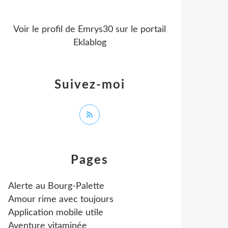
Voir le profil de
Emrys30
sur le portail
Eklablog
Suivez-moi
Pages
Alerte au Bourg-Palette
Amour rime avec toujours
Application mobile utile
Aventure vitaminée