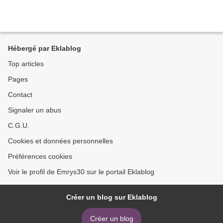
Hébergé par Eklablog
Top articles
Pages
Contact
Signaler un abus
C.G.U.
Cookies et données personnelles
Préférences cookies
Voir le profil de Emrys30 sur le portail Eklablog
Créer un blog sur Eklablog
Créer un blog