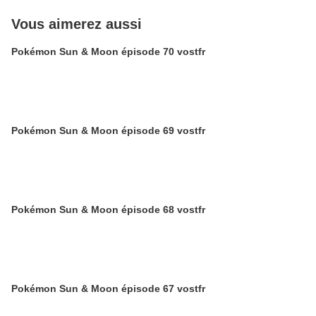
Vous aimerez aussi
Pokémon Sun & Moon épisode 70 vostfr
Pokémon Sun & Moon épisode 69 vostfr
Pokémon Sun & Moon épisode 68 vostfr
Pokémon Sun & Moon épisode 67 vostfr