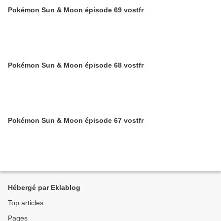
Pokémon Sun & Moon épisode 69 vostfr
Pokémon Sun & Moon épisode 68 vostfr
Pokémon Sun & Moon épisode 67 vostfr
Hébergé par Eklablog
Top articles
Pages