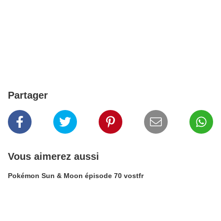
Partager
Vous aimerez aussi
Pokémon Sun & Moon épisode 70 vostfr