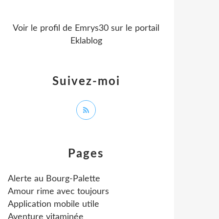
Voir le profil de
Emrys30
sur le portail
Eklablog
Suivez-moi
Pages
Alerte au Bourg-Palette
Amour rime avec toujours
Application mobile utile
Aventure vitaminée