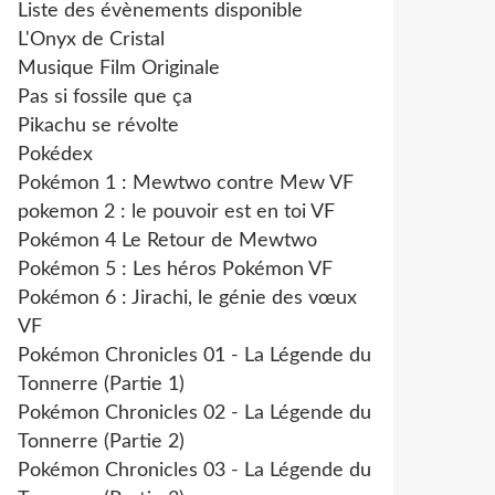
Liste des évènements disponible
L'Onyx de Cristal
Musique Film Originale
Pas si fossile que ça
Pikachu se révolte
Pokédex
Pokémon 1 : Mewtwo contre Mew VF
pokemon 2 : le pouvoir est en toi VF
Pokémon 4 Le Retour de Mewtwo
Pokémon 5 : Les héros Pokémon VF
Pokémon 6 : Jirachi, le génie des vœux
VF
Pokémon Chronicles 01 - La Légende du
Tonnerre (Partie 1)
Pokémon Chronicles 02 - La Légende du
Tonnerre (Partie 2)
Pokémon Chronicles 03 - La Légende du