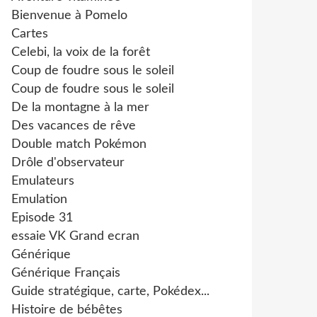
Bienvenue à Pomelo
Cartes
Celebi, la voix de la forêt
Coup de foudre sous le soleil
Coup de foudre sous le soleil
De la montagne à la mer
Des vacances de rêve
Double match Pokémon
Drôle d'observateur
Emulateurs
Emulation
Episode 31
essaie VK Grand ecran
Générique
Générique Français
Guide stratégique, carte, Pokédex...
Histoire de bébêtes