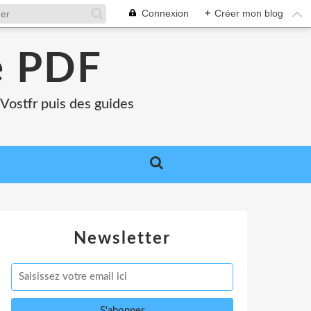
Connexion
+
Créer mon blog
e PDF
Vostfr puis des guides
Newsletter