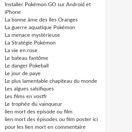
Installer Pokémon GO sur Android et
iPhone
La bonne âme des îles Oranges
La guerre aquatique Pokémon
La menace mystérieuse
La Stratégie Pokémon
La vie en rose
Le bateau fantôme
Le danger Pokeball
Le jour de paye
Le plus lamentable chapiteau du monde
Les algues salsifiques
Les films en vostfr
Le trophée du vainqueur
lien mort des episode ou film
lien mort des épisodes ou film poster ici
pour les lien mort en commentaire