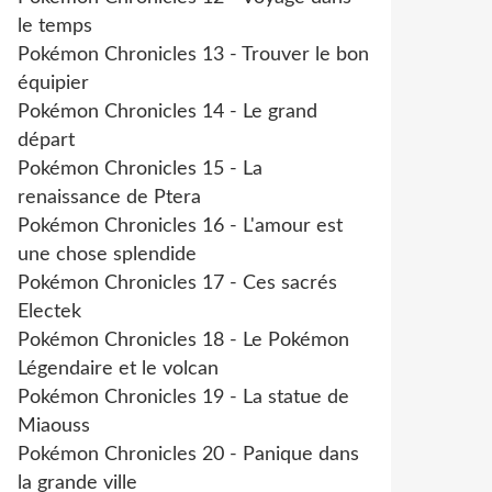
le temps
Pokémon Chronicles 13 - Trouver le bon
équipier
Pokémon Chronicles 14 - Le grand
départ
Pokémon Chronicles 15 - La
renaissance de Ptera
Pokémon Chronicles 16 - L'amour est
une chose splendide
Pokémon Chronicles 17 - Ces sacrés
Electek
Pokémon Chronicles 18 - Le Pokémon
Légendaire et le volcan
Pokémon Chronicles 19 - La statue de
Miaouss
Pokémon Chronicles 20 - Panique dans
la grande ville