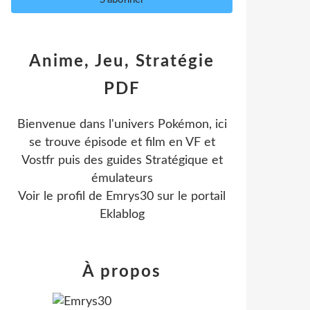
Anime, Jeu, Stratégie
PDF
Bienvenue dans l'univers Pokémon, ici
se trouve épisode et film en VF et
Vostfr puis des guides Stratégique et
émulateurs
Voir le profil de
Emrys30
sur le portail
Eklablog
À propos