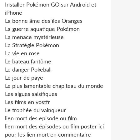
Installer Pokémon GO sur Android et
iPhone
La bonne âme des îles Oranges
La guerre aquatique Pokémon
La menace mystérieuse
La Stratégie Pokémon
La vie en rose
Le bateau fantôme
Le danger Pokeball
Le jour de paye
Le plus lamentable chapiteau du monde
Les algues salsifiques
Les films en vostfr
Le trophée du vainqueur
lien mort des episode ou film
lien mort des épisodes ou film poster ici
pour les lien mort en commentaire