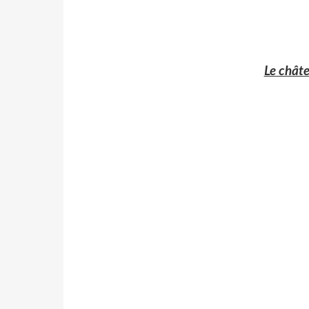
Le chât