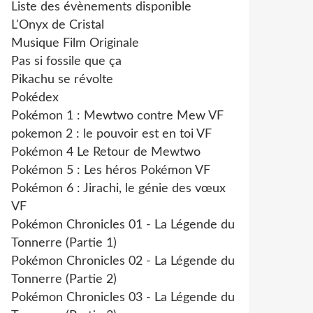
Liste des évènements disponible
L'Onyx de Cristal
Musique Film Originale
Pas si fossile que ça
Pikachu se révolte
Pokédex
Pokémon 1 : Mewtwo contre Mew VF
pokemon 2 : le pouvoir est en toi VF
Pokémon 4 Le Retour de Mewtwo
Pokémon 5 : Les héros Pokémon VF
Pokémon 6 : Jirachi, le génie des vœux
VF
Pokémon Chronicles 01 - La Légende du
Tonnerre (Partie 1)
Pokémon Chronicles 02 - La Légende du
Tonnerre (Partie 2)
Pokémon Chronicles 03 - La Légende du