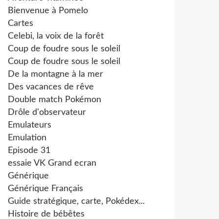
Bienvenue à Pomelo
Cartes
Celebi, la voix de la forêt
Coup de foudre sous le soleil
Coup de foudre sous le soleil
De la montagne à la mer
Des vacances de rêve
Double match Pokémon
Drôle d'observateur
Emulateurs
Emulation
Episode 31
essaie VK Grand ecran
Générique
Générique Français
Guide stratégique, carte, Pokédex...
Histoire de bébêtes