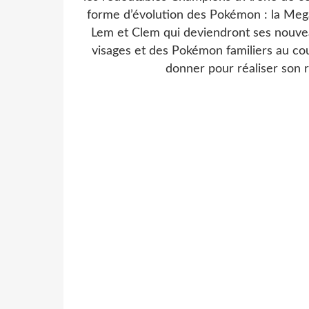
forme d’évolution des Pokémon : la Meg
Lem et Clem qui deviendront ses nouvea
visages et des Pokémon familiers au cou
donner pour réaliser son 