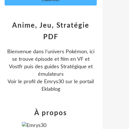
Anime, Jeu, Stratégie
PDF
Bienvenue dans l'univers Pokémon, ici
se trouve épisode et film en VF et
Vostfr puis des guides Stratégique et
émulateurs
Voir le profil de
Emrys30
sur le portail
Eklablog
À propos