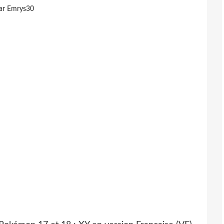
ar Emrys30