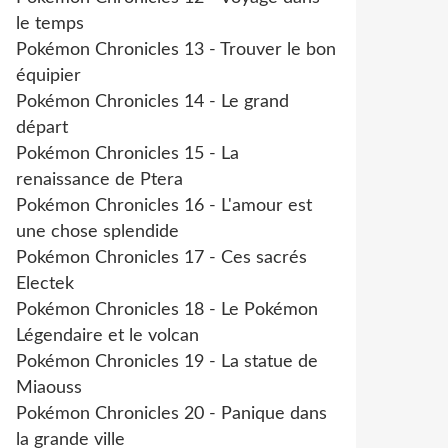
le temps
Pokémon Chronicles 13 - Trouver le bon
équipier
Pokémon Chronicles 14 - Le grand
départ
Pokémon Chronicles 15 - La
renaissance de Ptera
Pokémon Chronicles 16 - L'amour est
une chose splendide
Pokémon Chronicles 17 - Ces sacrés
Electek
Pokémon Chronicles 18 - Le Pokémon
Légendaire et le volcan
Pokémon Chronicles 19 - La statue de
Miaouss
Pokémon Chronicles 20 - Panique dans
la grande ville