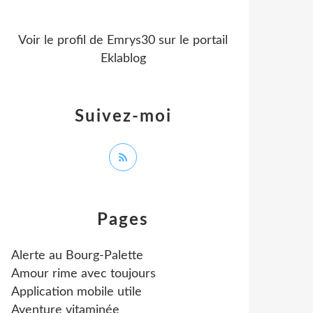
Voir le profil de
Emrys30
sur le portail
Eklablog
Suivez-moi
Pages
Alerte au Bourg-Palette
Amour rime avec toujours
Application mobile utile
Aventure vitaminée