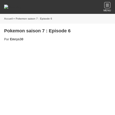
MENU
Accueil
» Pokemon saison 7 : Episode 6
Pokemon saison 7 : Episode 6
Par
Emrys30