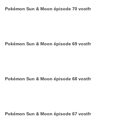
Pokémon Sun & Moon épisode 70 vostfr
Pokémon Sun & Moon épisode 69 vostfr
Pokémon Sun & Moon épisode 68 vostfr
Pokémon Sun & Moon épisode 67 vostfr