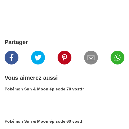
Partager
Vous aimerez aussi
Pokémon Sun & Moon épisode 70 vostfr
Pokémon Sun & Moon épisode 69 vostfr