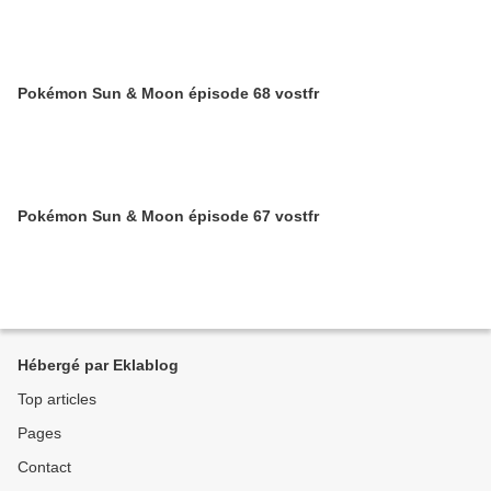
Pokémon Sun & Moon épisode 68 vostfr
Pokémon Sun & Moon épisode 67 vostfr
Hébergé par Eklablog
Top articles
Pages
Contact