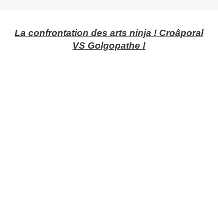
La confrontation des arts ninja ! Croâporal
VS Golgopathe !