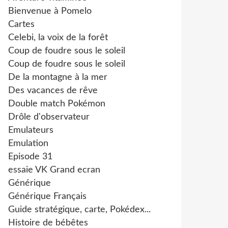
Bienvenue à Pomelo
Cartes
Celebi, la voix de la forêt
Coup de foudre sous le soleil
Coup de foudre sous le soleil
De la montagne à la mer
Des vacances de rêve
Double match Pokémon
Drôle d'observateur
Emulateurs
Emulation
Episode 31
essaie VK Grand ecran
Générique
Générique Français
Guide stratégique, carte, Pokédex...
Histoire de bébêtes