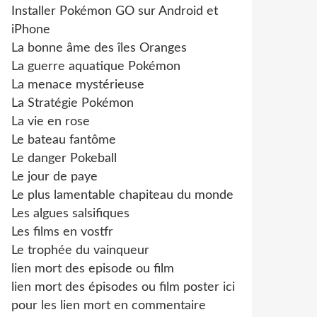
Installer Pokémon GO sur Android et
iPhone
La bonne âme des îles Oranges
La guerre aquatique Pokémon
La menace mystérieuse
La Stratégie Pokémon
La vie en rose
Le bateau fantôme
Le danger Pokeball
Le jour de paye
Le plus lamentable chapiteau du monde
Les algues salsifiques
Les films en vostfr
Le trophée du vainqueur
lien mort des episode ou film
lien mort des épisodes ou film poster ici
pour les lien mort en commentaire