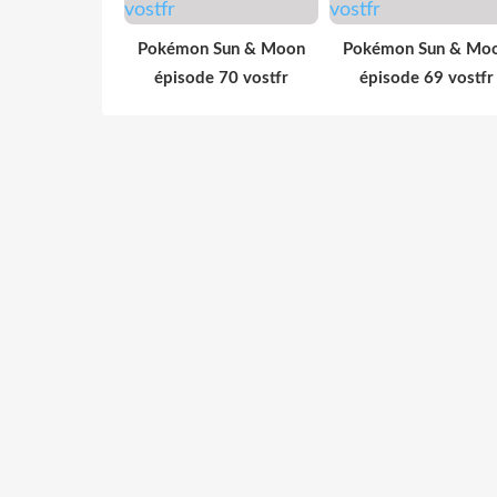
Pokémon Sun & Moon
Pokémon Sun & Mo
épisode 70 vostfr
épisode 69 vostfr