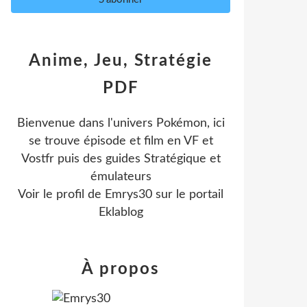
Anime, Jeu, Stratégie
PDF
Bienvenue dans l'univers Pokémon, ici
se trouve épisode et film en VF et
Vostfr puis des guides Stratégique et
émulateurs
Voir le profil de
Emrys30
sur le portail
Eklablog
À propos