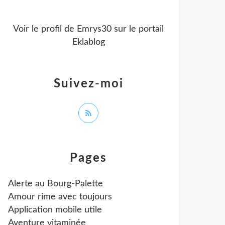
Voir le profil de
Emrys30
sur le portail
Eklablog
Suivez-moi
Pages
Alerte au Bourg-Palette
Amour rime avec toujours
Application mobile utile
Aventure vitaminée