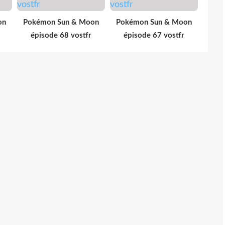
on
Pokémon Sun & Moon
Pokémon Sun & Moon
épisode 68 vostfr
épisode 67 vostfr