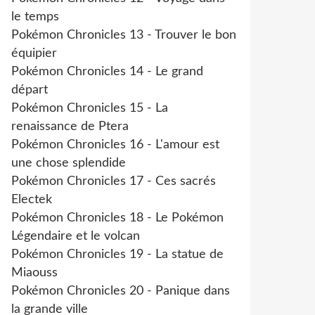
le temps
Pokémon Chronicles 13 - Trouver le bon
équipier
Pokémon Chronicles 14 - Le grand
départ
Pokémon Chronicles 15 - La
renaissance de Ptera
Pokémon Chronicles 16 - L'amour est
une chose splendide
Pokémon Chronicles 17 - Ces sacrés
Electek
Pokémon Chronicles 18 - Le Pokémon
Légendaire et le volcan
Pokémon Chronicles 19 - La statue de
Miaouss
Pokémon Chronicles 20 - Panique dans
la grande ville