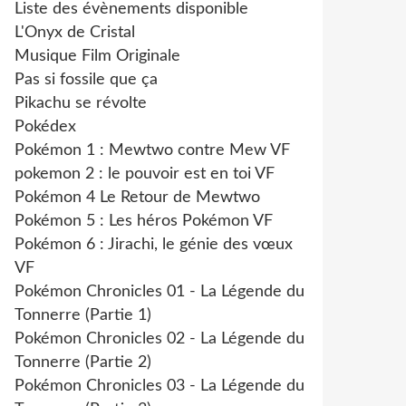
Liste des évènements disponible
L'Onyx de Cristal
Musique Film Originale
Pas si fossile que ça
Pikachu se révolte
Pokédex
Pokémon 1 : Mewtwo contre Mew VF
pokemon 2 : le pouvoir est en toi VF
Pokémon 4 Le Retour de Mewtwo
Pokémon 5 : Les héros Pokémon VF
Pokémon 6 : Jirachi, le génie des vœux
VF
Pokémon Chronicles 01 - La Légende du
Tonnerre (Partie 1)
Pokémon Chronicles 02 - La Légende du
Tonnerre (Partie 2)
Pokémon Chronicles 03 - La Légende du