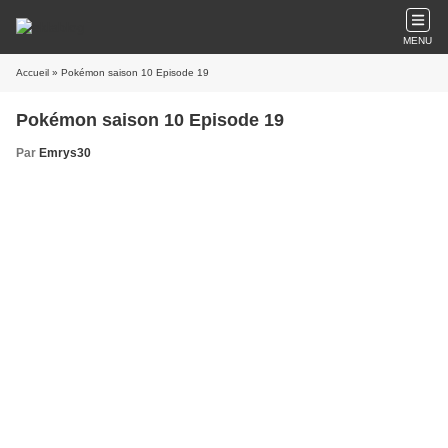
MENU
Accueil
» Pokémon saison 10 Episode 19
Pokémon saison 10 Episode 19
Par
Emrys30