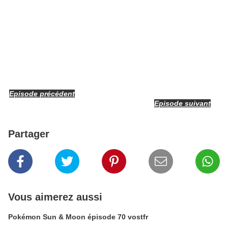
Episode précédent
Episode suivant
Partager
Vous aimerez aussi
Pokémon Sun & Moon épisode 70 vostfr