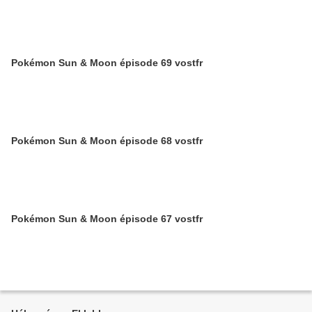
Pokémon Sun & Moon épisode 69 vostfr
Pokémon Sun & Moon épisode 68 vostfr
Pokémon Sun & Moon épisode 67 vostfr