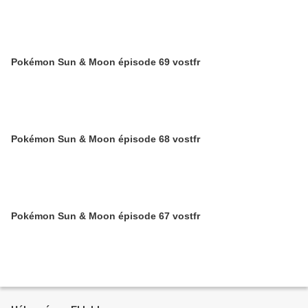
Pokémon Sun & Moon épisode 69 vostfr
Pokémon Sun & Moon épisode 68 vostfr
Pokémon Sun & Moon épisode 67 vostfr