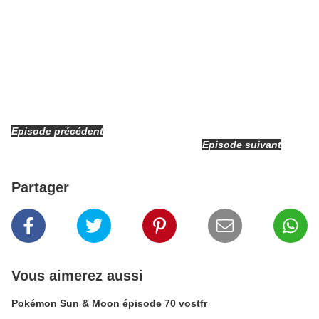
Episode précédent
Episode suivant
Partager
Vous aimerez aussi
Pokémon Sun & Moon épisode 70 vostfr