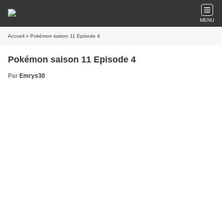
MENU
Accueil
» Pokémon saison 11 Episode 4
Pokémon saison 11 Episode 4
Par
Emrys30