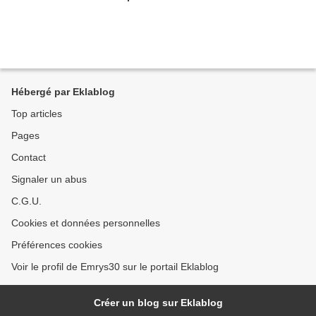
Hébergé par Eklablog
Top articles
Pages
Contact
Signaler un abus
C.G.U.
Cookies et données personnelles
Préférences cookies
Voir le profil de Emrys30 sur le portail Eklablog
Créer un blog sur Eklablog