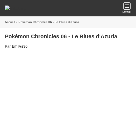
MENU
Accueil
» Pokémon Chronicles 06 - Le Blues d'Azuria
Pokémon Chronicles 06 - Le Blues d'Azuria
Par
Emrys30