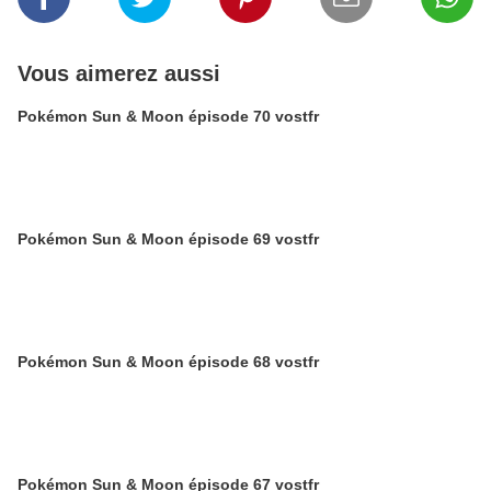
Vous aimerez aussi
Pokémon Sun & Moon épisode 70 vostfr
Pokémon Sun & Moon épisode 69 vostfr
Pokémon Sun & Moon épisode 68 vostfr
Pokémon Sun & Moon épisode 67 vostfr