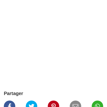
Partager