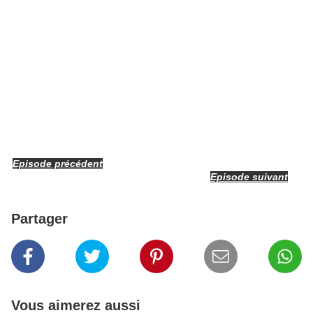
Episode précédent
Episode suivant
Partager
Vous aimerez aussi