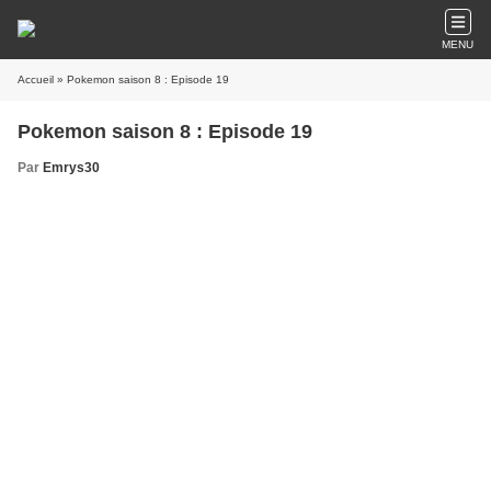
MENU
Accueil
» Pokemon saison 8 : Episode 19
Pokemon saison 8 : Episode 19
Par
Emrys30