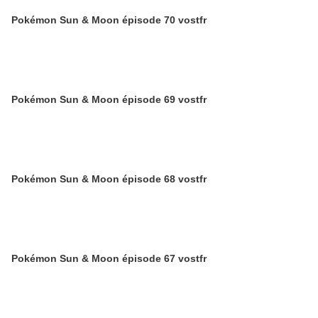
Pokémon Sun & Moon épisode 70 vostfr
Pokémon Sun & Moon épisode 69 vostfr
Pokémon Sun & Moon épisode 68 vostfr
Pokémon Sun & Moon épisode 67 vostfr