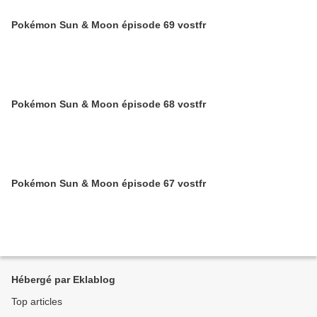
Pokémon Sun & Moon épisode 69 vostfr
Pokémon Sun & Moon épisode 68 vostfr
Pokémon Sun & Moon épisode 67 vostfr
Hébergé par Eklablog
Top articles