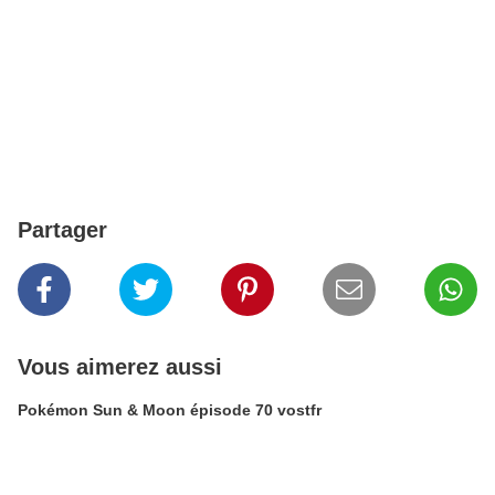
Partager
Vous aimerez aussi
Pokémon Sun & Moon épisode 70 vostfr