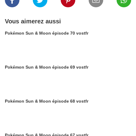
Vous aimerez aussi
Pokémon Sun & Moon épisode 70 vostfr
Pokémon Sun & Moon épisode 69 vostfr
Pokémon Sun & Moon épisode 68 vostfr
Pokémon Sun & Moon épisode 67 vostfr