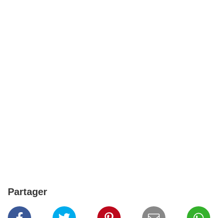
Partager