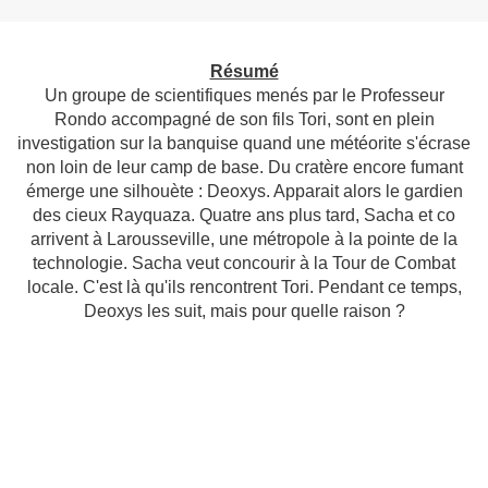
Résumé
Un groupe de scientifiques menés par le Professeur
Rondo accompagné de son fils Tori, sont en plein
investigation sur la banquise quand une météorite s'écrase
non loin de leur camp de base. Du cratère encore fumant
émerge une silhouète : Deoxys. Apparait alors le gardien
des cieux Rayquaza. Quatre ans plus tard, Sacha et co
arrivent à Larousseville, une métropole à la pointe de la
technologie. Sacha veut concourir à la Tour de Combat
locale. C'est là qu'ils rencontrent Tori. Pendant ce temps,
Deoxys les suit, mais pour quelle raison ?