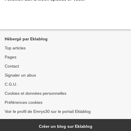
Hébergé par Eklablog
Top articles
Pages
Contact
Signaler un abus
C.G.U.
Cookies et données personnelles
Préférences cookies
Voir le profil de Emrys30 sur le portail Eklablog
Créer un blog sur Eklablog