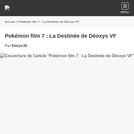
MENU
Accueil
» Pokémon film 7 : La Destinée de Déoxys VF
Pokémon film 7 : La Destinée de Déoxys VF
Par
Emrys30