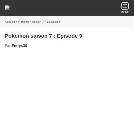
MENU
Accueil
» Pokemon saison 7 : Episode 9
Pokemon saison 7 : Episode 9
Par
Emrys30