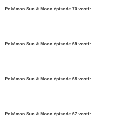
Pokémon Sun & Moon épisode 70 vostfr
Pokémon Sun & Moon épisode 69 vostfr
Pokémon Sun & Moon épisode 68 vostfr
Pokémon Sun & Moon épisode 67 vostfr