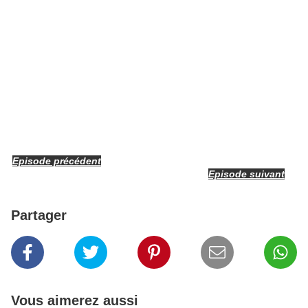
Episode précédent
Episode suivant
Partager
Vous aimerez aussi