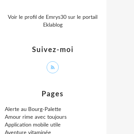
Voir le profil de
Emrys30
sur le portail
Eklablog
Suivez-moi
Pages
Alerte au Bourg-Palette
Amour rime avec toujours
Application mobile utile
Aventure vitaminée