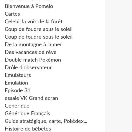
Bienvenue à Pomelo
Cartes
Celebi, la voix de la forêt
Coup de foudre sous le soleil
Coup de foudre sous le soleil
De la montagne à la mer
Des vacances de rêve
Double match Pokémon
Drôle d'observateur
Emulateurs
Emulation
Episode 31
essaie VK Grand ecran
Générique
Générique Français
Guide stratégique, carte, Pokédex...
Histoire de bébêtes