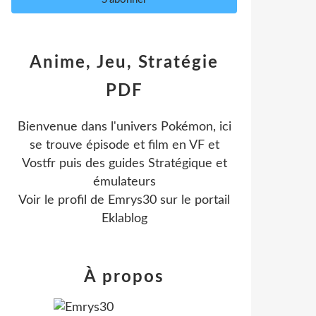
Anime, Jeu, Stratégie
PDF
Bienvenue dans l'univers Pokémon, ici
se trouve épisode et film en VF et
Vostfr puis des guides Stratégique et
émulateurs
Voir le profil de
Emrys30
sur le portail
Eklablog
À propos