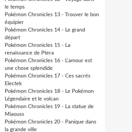
le temps
Pokémon Chronicles 13 - Trouver le bon
équipier
Pokémon Chronicles 14 - Le grand
départ
Pokémon Chronicles 15 - La
renaissance de Ptera
Pokémon Chronicles 16 - L'amour est
une chose splendide
Pokémon Chronicles 17 - Ces sacrés
Electek
Pokémon Chronicles 18 - Le Pokémon
Légendaire et le volcan
Pokémon Chronicles 19 - La statue de
Miaouss
Pokémon Chronicles 20 - Panique dans
la grande ville