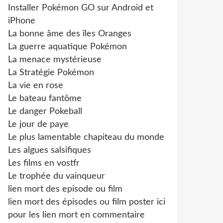
Installer Pokémon GO sur Android et
iPhone
La bonne âme des îles Oranges
La guerre aquatique Pokémon
La menace mystérieuse
La Stratégie Pokémon
La vie en rose
Le bateau fantôme
Le danger Pokeball
Le jour de paye
Le plus lamentable chapiteau du monde
Les algues salsifiques
Les films en vostfr
Le trophée du vainqueur
lien mort des episode ou film
lien mort des épisodes ou film poster ici
pour les lien mort en commentaire