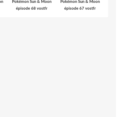
on
Pokémon Sun & Moon
Pokémon Sun & Moon
épisode 68 vostfr
épisode 67 vostfr