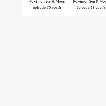
Pokémon Sun & Moon
Pokémon Sun & Mo
épisode 70 vostfr
épisode 69 vostfr