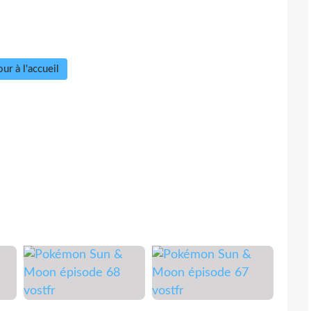
ur à l'accueil