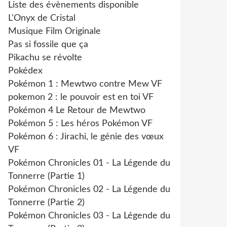
Liste des évènements disponible
L'Onyx de Cristal
Musique Film Originale
Pas si fossile que ça
Pikachu se révolte
Pokédex
Pokémon 1 : Mewtwo contre Mew VF
pokemon 2 : le pouvoir est en toi VF
Pokémon 4 Le Retour de Mewtwo
Pokémon 5 : Les héros Pokémon VF
Pokémon 6 : Jirachi, le génie des vœux
VF
Pokémon Chronicles 01 - La Légende du
Tonnerre (Partie 1)
Pokémon Chronicles 02 - La Légende du
Tonnerre (Partie 2)
Pokémon Chronicles 03 - La Légende du