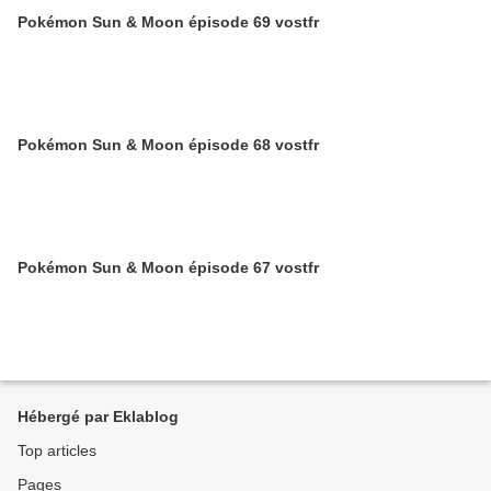
Pokémon Sun & Moon épisode 69 vostfr
Pokémon Sun & Moon épisode 68 vostfr
Pokémon Sun & Moon épisode 67 vostfr
Hébergé par Eklablog
Top articles
Pages