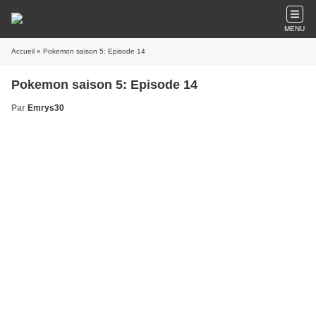
MENU
Accueil
» Pokemon saison 5: Episode 14
Pokemon saison 5: Episode 14
Par
Emrys30