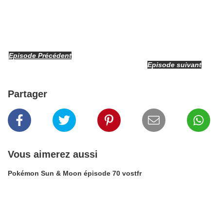
Episode Précédent
Episode suivant
Partager
Vous aimerez aussi
Pokémon Sun & Moon épisode 70 vostfr