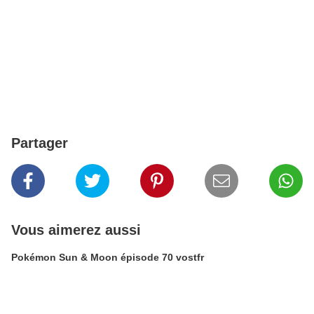
Partager
Vous aimerez aussi
Pokémon Sun & Moon épisode 70 vostfr