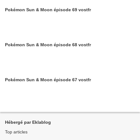
Pokémon Sun & Moon épisode 69 vostfr
Pokémon Sun & Moon épisode 68 vostfr
Pokémon Sun & Moon épisode 67 vostfr
Hébergé par Eklablog
Top articles