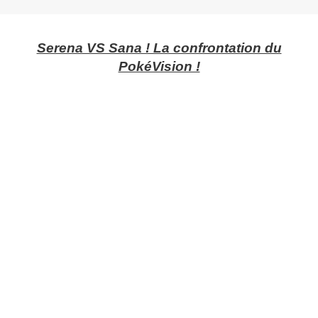
Serena VS Sana ! La confrontation du
PokéVision !