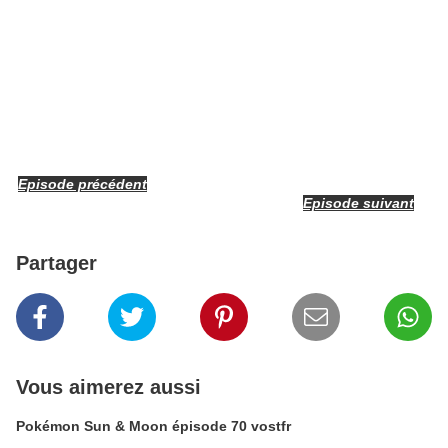
Episode précédent
Episode suivant
Partager
Vous aimerez aussi
Pokémon Sun & Moon épisode 70 vostfr