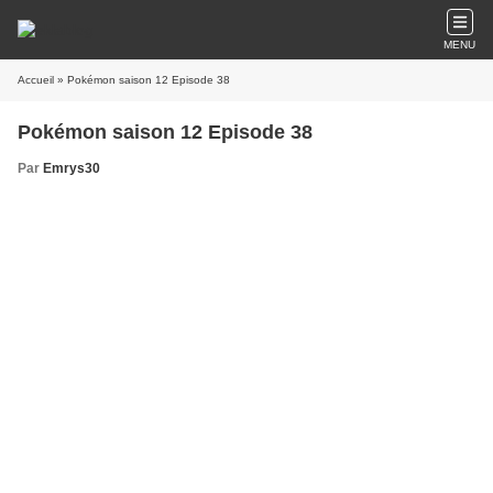
MENU
Accueil
» Pokémon saison 12 Episode 38
Pokémon saison 12 Episode 38
Par
Emrys30