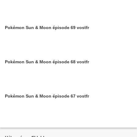
Pokémon Sun & Moon épisode 69 vostfr
Pokémon Sun & Moon épisode 68 vostfr
Pokémon Sun & Moon épisode 67 vostfr