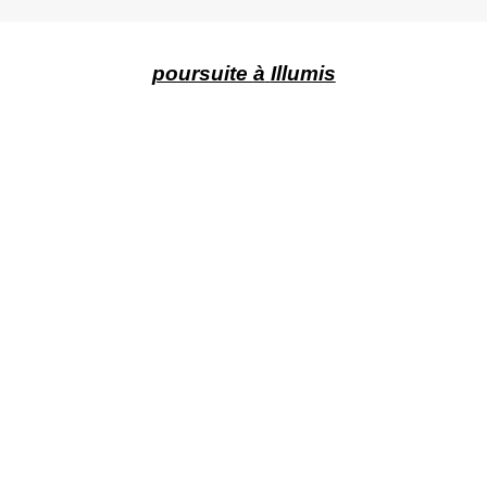
poursuite
à
Illumis