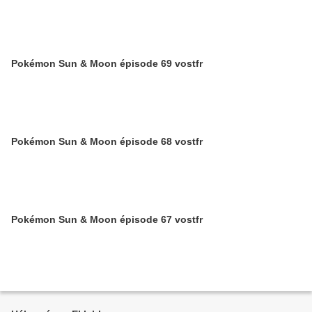
Pokémon Sun & Moon épisode 69 vostfr
Pokémon Sun & Moon épisode 68 vostfr
Pokémon Sun & Moon épisode 67 vostfr