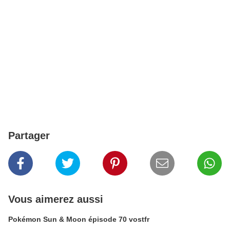
Partager
Vous aimerez aussi
Pokémon Sun & Moon épisode 70 vostfr