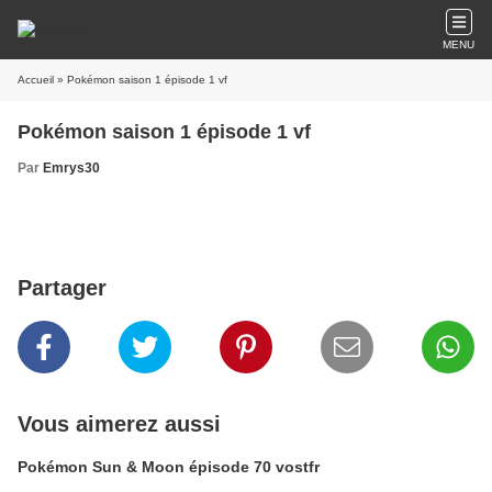
MENU
Accueil
» Pokémon saison 1 épisode 1 vf
Pokémon saison 1 épisode 1 vf
Par
Emrys30
Partager
Vous aimerez aussi
Pokémon Sun & Moon épisode 70 vostfr