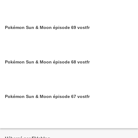
Pokémon Sun & Moon épisode 69 vostfr
Pokémon Sun & Moon épisode 68 vostfr
Pokémon Sun & Moon épisode 67 vostfr