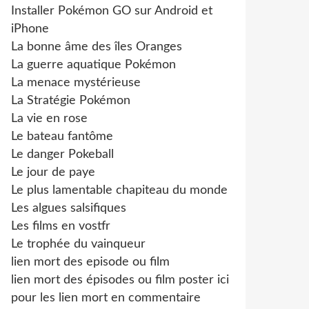
Installer Pokémon GO sur Android et
iPhone
La bonne âme des îles Oranges
La guerre aquatique Pokémon
La menace mystérieuse
La Stratégie Pokémon
La vie en rose
Le bateau fantôme
Le danger Pokeball
Le jour de paye
Le plus lamentable chapiteau du monde
Les algues salsifiques
Les films en vostfr
Le trophée du vainqueur
lien mort des episode ou film
lien mort des épisodes ou film poster ici
pour les lien mort en commentaire