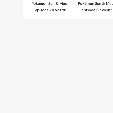
Pokémon Sun & Moon
Pokémon Sun & Mo
épisode 70 vostfr
épisode 69 vostfr