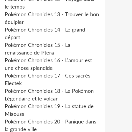
le temps
Pokémon Chronicles 13 - Trouver le bon
équipier
Pokémon Chronicles 14 - Le grand
départ
Pokémon Chronicles 15 - La
renaissance de Ptera
Pokémon Chronicles 16 - L'amour est
une chose splendide
Pokémon Chronicles 17 - Ces sacrés
Electek
Pokémon Chronicles 18 - Le Pokémon
Légendaire et le volcan
Pokémon Chronicles 19 - La statue de
Miaouss
Pokémon Chronicles 20 - Panique dans
la grande ville