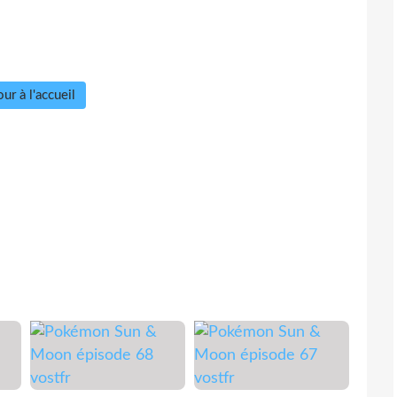
ur à l'accueil