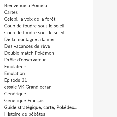
Bienvenue à Pomelo
Cartes
Celebi, la voix de la forêt
Coup de foudre sous le soleil
Coup de foudre sous le soleil
De la montagne à la mer
Des vacances de rêve
Double match Pokémon
Drôle d'observateur
Emulateurs
Emulation
Episode 31
essaie VK Grand ecran
Générique
Générique Français
Guide stratégique, carte, Pokédex...
Histoire de bébêtes