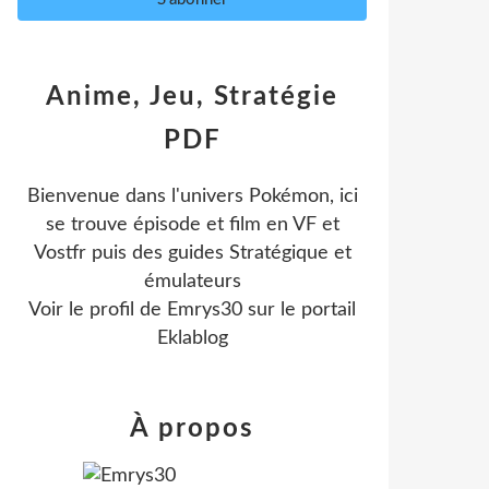
Anime, Jeu, Stratégie
PDF
Bienvenue dans l'univers Pokémon, ici
se trouve épisode et film en VF et
Vostfr puis des guides Stratégique et
émulateurs
Voir le profil de
Emrys30
sur le portail
Eklablog
À propos