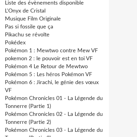
Liste des évènements disponible
L'Onyx de Cristal
Musique Film Originale
Pas si fossile que ça
Pikachu se révolte
Pokédex
Pokémon 1 : Mewtwo contre Mew VF
pokemon 2 : le pouvoir est en toi VF
Pokémon 4 Le Retour de Mewtwo
Pokémon 5 : Les héros Pokémon VF
Pokémon 6 : Jirachi, le génie des vœux
VF
Pokémon Chronicles 01 - La Légende du
Tonnerre (Partie 1)
Pokémon Chronicles 02 - La Légende du
Tonnerre (Partie 2)
Pokémon Chronicles 03 - La Légende du