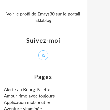
Voir le profil de
Emrys30
sur le portail
Eklablog
Suivez-moi
Pages
Alerte au Bourg-Palette
Amour rime avec toujours
Application mobile utile
Aventure vitaminée