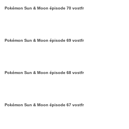
Pokémon Sun & Moon épisode 70 vostfr
Pokémon Sun & Moon épisode 69 vostfr
Pokémon Sun & Moon épisode 68 vostfr
Pokémon Sun & Moon épisode 67 vostfr