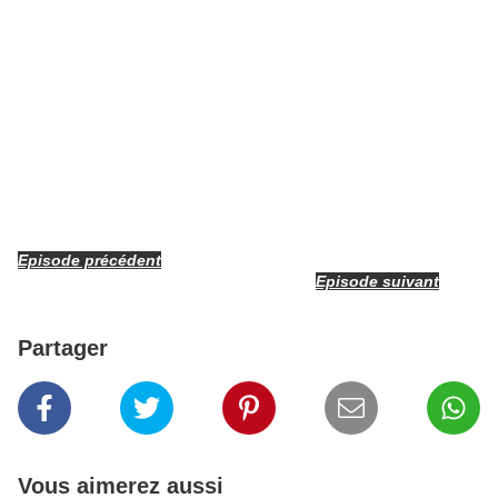
Episode précédent
Episode suivant
Partager
Vous aimerez aussi