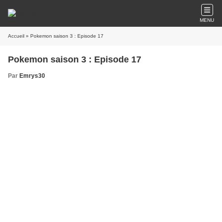
MENU
Accueil
» Pokemon saison 3 : Episode 17
Pokemon saison 3 : Episode 17
Par
Emrys30