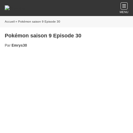
MENU
Accueil
» Pokémon saison 9 Episode 30
Pokémon saison 9 Episode 30
Par
Emrys30