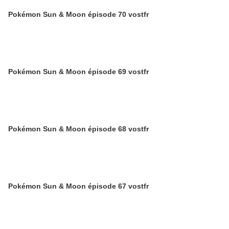
Pokémon Sun & Moon épisode 70 vostfr
Pokémon Sun & Moon épisode 69 vostfr
Pokémon Sun & Moon épisode 68 vostfr
Pokémon Sun & Moon épisode 67 vostfr