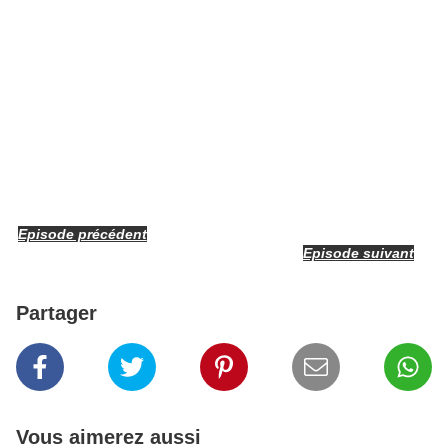
Episode précédent
Episode suivant
Partager
Vous aimerez aussi