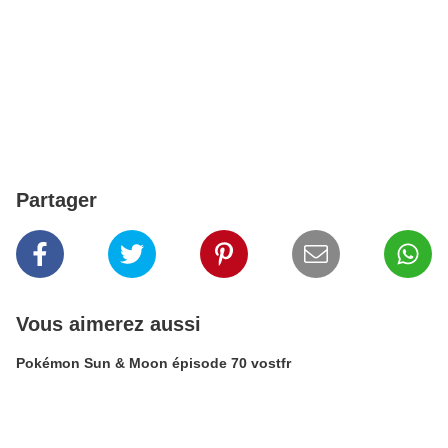
Partager
Vous aimerez aussi
Pokémon Sun & Moon épisode 70 vostfr