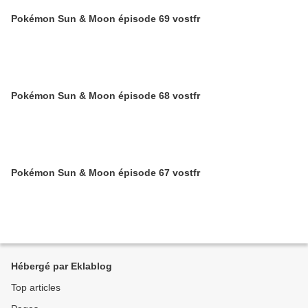
Pokémon Sun & Moon épisode 69 vostfr
Pokémon Sun & Moon épisode 68 vostfr
Pokémon Sun & Moon épisode 67 vostfr
Hébergé par Eklablog
Top articles