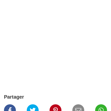
Partager