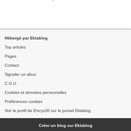
Hébergé par Eklablog
Top articles
Pages
Contact
Signaler un abus
C.G.U.
Cookies et données personnelles
Préférences cookies
Voir le profil de Emrys30 sur le portail Eklablog
Créer un blog sur Eklablog