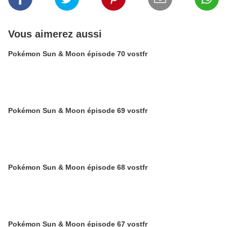
Vous aimerez aussi
Pokémon Sun & Moon épisode 70 vostfr
Pokémon Sun & Moon épisode 69 vostfr
Pokémon Sun & Moon épisode 68 vostfr
Pokémon Sun & Moon épisode 67 vostfr