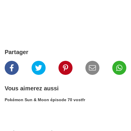
Partager
Vous aimerez aussi
Pokémon Sun & Moon épisode 70 vostfr