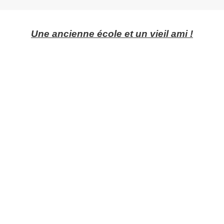
Une ancienne école et un vieil ami !