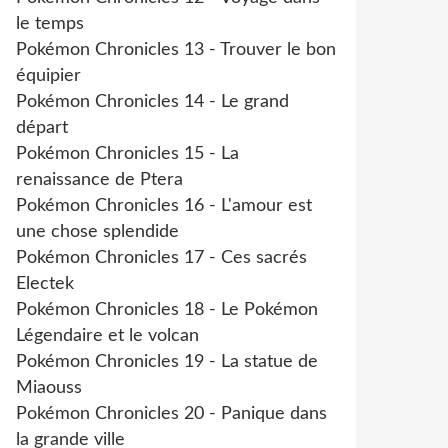
le temps
Pokémon Chronicles 13 - Trouver le bon
équipier
Pokémon Chronicles 14 - Le grand
départ
Pokémon Chronicles 15 - La
renaissance de Ptera
Pokémon Chronicles 16 - L'amour est
une chose splendide
Pokémon Chronicles 17 - Ces sacrés
Electek
Pokémon Chronicles 18 - Le Pokémon
Légendaire et le volcan
Pokémon Chronicles 19 - La statue de
Miaouss
Pokémon Chronicles 20 - Panique dans
la grande ville