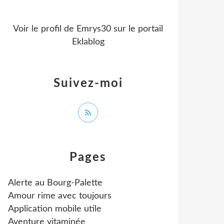
Voir le profil de
Emrys30
sur le portail
Eklablog
Suivez-moi
Pages
Alerte au Bourg-Palette
Amour rime avec toujours
Application mobile utile
Aventure vitaminée