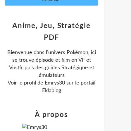
Anime, Jeu, Stratégie
PDF
Bienvenue dans l'univers Pokémon, ici
se trouve épisode et film en VF et
Vostfr puis des guides Stratégique et
émulateurs
Voir le profil de
Emrys30
sur le portail
Eklablog
À propos