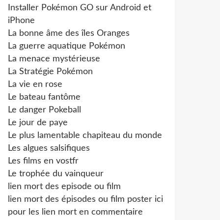
Installer Pokémon GO sur Android et
iPhone
La bonne âme des îles Oranges
La guerre aquatique Pokémon
La menace mystérieuse
La Stratégie Pokémon
La vie en rose
Le bateau fantôme
Le danger Pokeball
Le jour de paye
Le plus lamentable chapiteau du monde
Les algues salsifiques
Les films en vostfr
Le trophée du vainqueur
lien mort des episode ou film
lien mort des épisodes ou film poster ici
pour les lien mort en commentaire