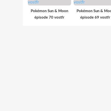
Pokémon Sun & Moon
Pokémon Sun & Mo
épisode 70 vostfr
épisode 69 vostfr