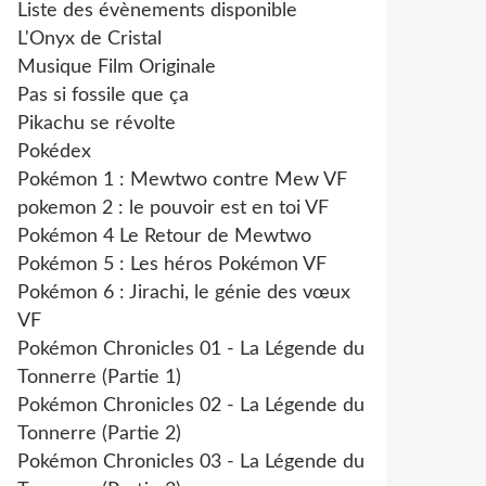
Liste des évènements disponible
L'Onyx de Cristal
Musique Film Originale
Pas si fossile que ça
Pikachu se révolte
Pokédex
Pokémon 1 : Mewtwo contre Mew VF
pokemon 2 : le pouvoir est en toi VF
Pokémon 4 Le Retour de Mewtwo
Pokémon 5 : Les héros Pokémon VF
Pokémon 6 : Jirachi, le génie des vœux
VF
Pokémon Chronicles 01 - La Légende du
Tonnerre (Partie 1)
Pokémon Chronicles 02 - La Légende du
Tonnerre (Partie 2)
Pokémon Chronicles 03 - La Légende du