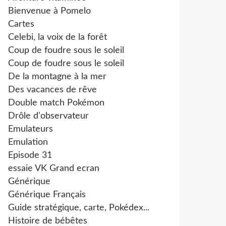
Bienvenue à Pomelo
Cartes
Celebi, la voix de la forêt
Coup de foudre sous le soleil
Coup de foudre sous le soleil
De la montagne à la mer
Des vacances de rêve
Double match Pokémon
Drôle d'observateur
Emulateurs
Emulation
Episode 31
essaie VK Grand ecran
Générique
Générique Français
Guide stratégique, carte, Pokédex...
Histoire de bébêtes