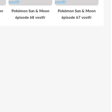
on
Pokémon Sun & Moon
Pokémon Sun & Moon
épisode 68 vostfr
épisode 67 vostfr