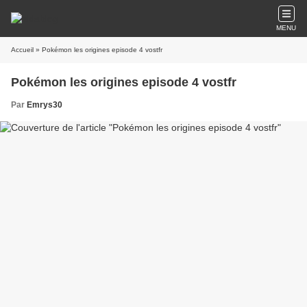
MENU
Accueil
» Pokémon les origines episode 4 vostfr
Pokémon les origines episode 4 vostfr
Par
Emrys30