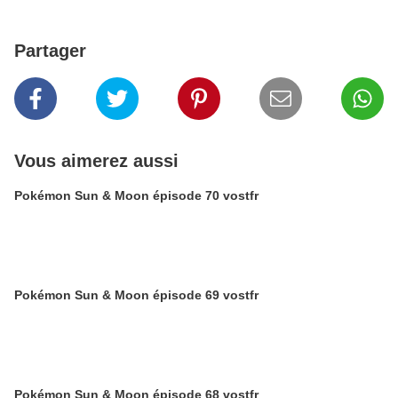
Partager
Vous aimerez aussi
Pokémon Sun & Moon épisode 70 vostfr
Pokémon Sun & Moon épisode 69 vostfr
Pokémon Sun & Moon épisode 68 vostfr