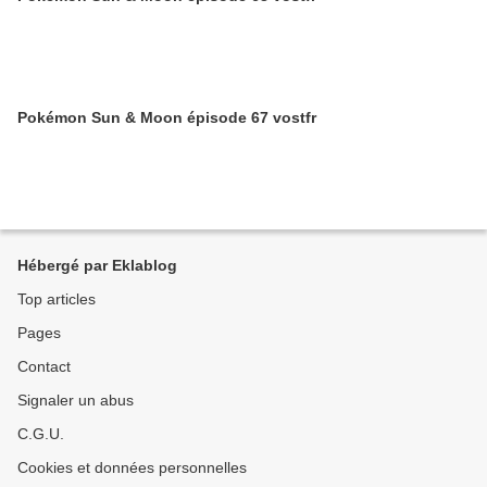
Pokémon Sun & Moon épisode 67 vostfr
Hébergé par Eklablog
Top articles
Pages
Contact
Signaler un abus
C.G.U.
Cookies et données personnelles