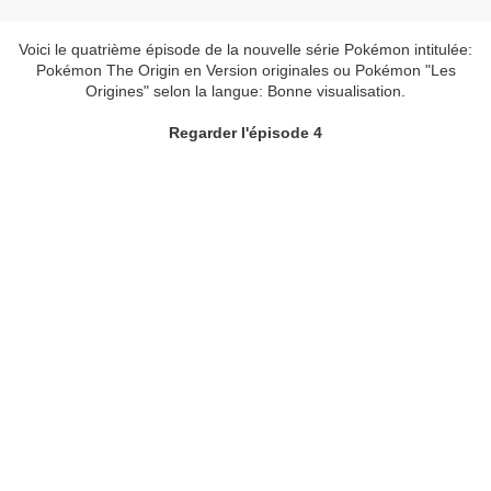
Voici le quatrième épisode de la nouvelle série Pokémon intitulée:
Pokémon The Origin en Version originales ou Pokémon "Les
Origines" selon la langue: Bonne visualisation.
Regarder l'épisode 4