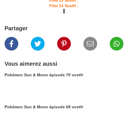
Film 13 Vostfr :
Film 14 Vostfr :
Partager
Vous aimerez aussi
Pokémon Sun & Moon épisode 70 vostfr
Pokémon Sun & Moon épisode 69 vostfr