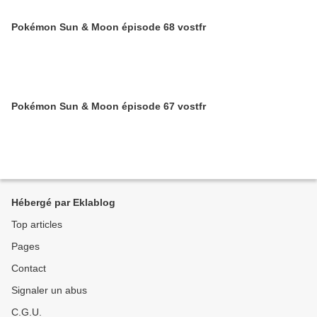
Pokémon Sun & Moon épisode 68 vostfr
Pokémon Sun & Moon épisode 67 vostfr
Hébergé par Eklablog
Top articles
Pages
Contact
Signaler un abus
C.G.U.