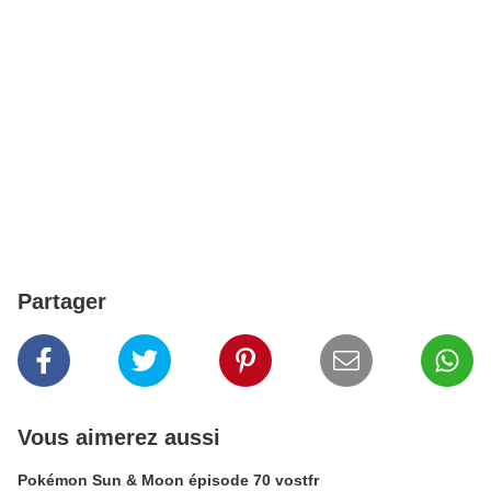
Partager
Vous aimerez aussi
Pokémon Sun & Moon épisode 70 vostfr