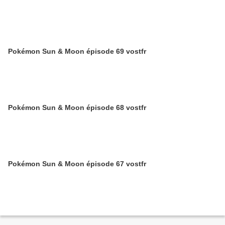
Pokémon Sun & Moon épisode 69 vostfr
Pokémon Sun & Moon épisode 68 vostfr
Pokémon Sun & Moon épisode 67 vostfr