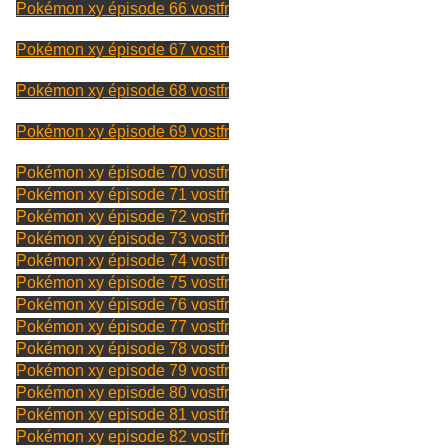
Pokémon xy épisode 66 vostfr
Pokémon xy épisode 67 vostfr
Pokémon xy épisode 68 vostfr
Pokémon xy épisode 69 vostfr
Pokémon xy épisode 70 vostfr
Pokémon xy épisode 71 vostfr
Pokémon xy épisode 72 vostfr
Pokémon xy épisode 73 vostfr
Pokémon xy épisode 74 vostfr
Pokémon xy épisode 75 vostfr
Pokémon xy épisode 76 vostfr
Pokémon xy épisode 77 vostfr
Pokémon xy épisode 78 vostfr
Pokémon xy episode 79 vostfr
Pokémon xy episode 80 vostfr
Pokémon xy episode 81 vostfr
Pokémon xy episode 82 vostfr