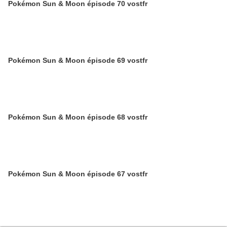
Pokémon Sun & Moon épisode 70 vostfr
Pokémon Sun & Moon épisode 69 vostfr
Pokémon Sun & Moon épisode 68 vostfr
Pokémon Sun & Moon épisode 67 vostfr