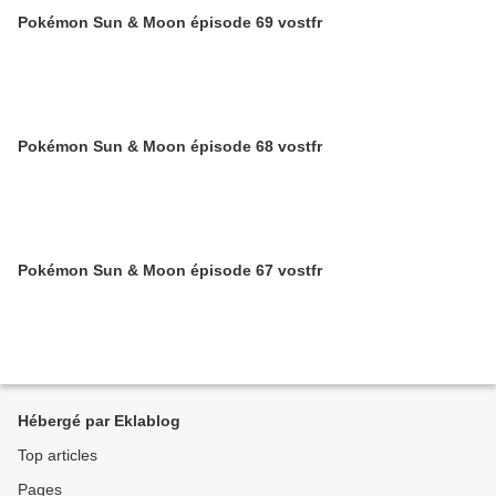
Pokémon Sun & Moon épisode 69 vostfr
Pokémon Sun & Moon épisode 68 vostfr
Pokémon Sun & Moon épisode 67 vostfr
Hébergé par Eklablog
Top articles
Pages