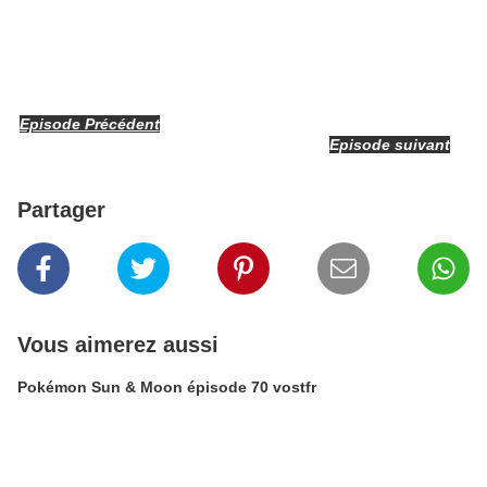
Episode Précédent
Episode suivant
Partager
Vous aimerez aussi
Pokémon Sun & Moon épisode 70 vostfr