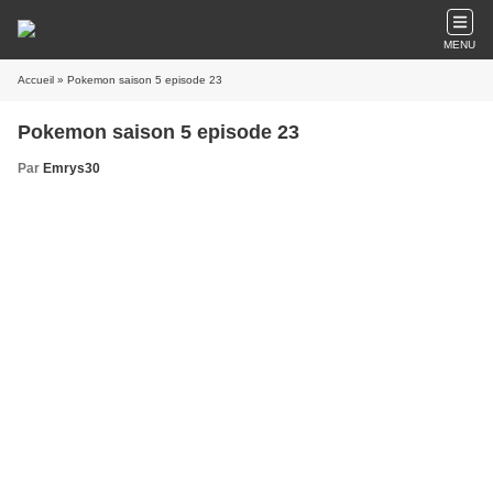
MENU
Accueil
» Pokemon saison 5 episode 23
Pokemon saison 5 episode 23
Par
Emrys30